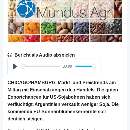
Bericht als Audio abspielen
00:00
Play
CHICAGO/HAMBURG. Markt- und Preistrends am
Mittag mit Einschätzungen des Handels. Die guten
Exportchancen für US-Sojabohnen haben sich
verflüchtigt. Argentinien verkauft weniger Soja. Die
kommende EU-Sonnenblumenkernernte soll
deutlich steigen.