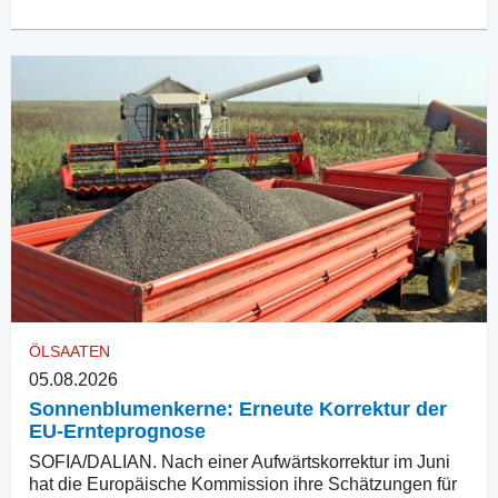
ÖLSAATEN
05.08.2026
Sonnenblumenkerne: Erneute Korrektur der
EU-Ernteprognose
SOFIA/DALIAN. Nach einer Aufwärtskorrektur im Juni
hat die Europäische Kommission ihre Schätzungen für