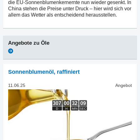
die EU-Sonnenblumenkernernte nun wieder gesenkt. In
China stehen die Preise unter Druck – hier wird sich vor
allem das Wetter als entscheidend herausstellen.
Angebote zu
Öle
Sonnenblumenöl
,
raffiniert
11.06.25
Angebot