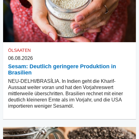
ÖLSAATEN
06.08.2026
Sesam: Deutlich geringere Produktion in
Brasilien
NEU-DELHI/BRASÍLIA. In Indien geht die Kharif-
Aussaat weiter voran und hat den Vorjahreswert
mittlerweile überschritten. Brasilien rechnet mit einer
deutlich kleineren Ernte als im Vorjahr, und die USA
importieren weniger Sesamöl.