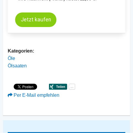
Jetzt kaufen
Kategorien:
Öle
Ölsaaten
Per E-Mail empfehlen