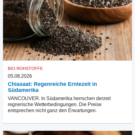
BIO-ROHSTOFFE
05.08.2026
Chiasaat: Regenreiche Erntezeit in
Südamerika
VANCOUVER. In Südamerika herrschen derzeit
regnerische Wetterbedingungen. Die Preise
entsprechen nicht ganz den Erwartungen.