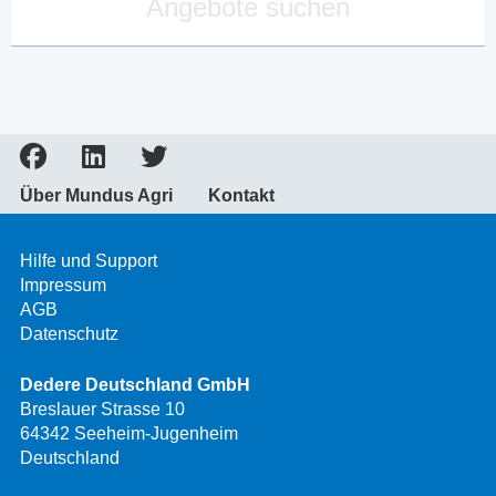
Angebote suchen
Über Mundus Agri
Kontakt
Hilfe und Support
Impressum
AGB
Datenschutz
Dedere Deutschland GmbH
Breslauer Strasse 10
64342 Seeheim-Jugenheim
Deutschland