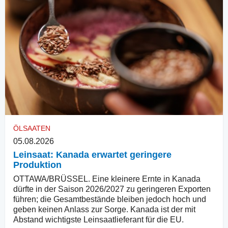
ÖLSAATEN
05.08.2026
Leinsaat: Kanada erwartet geringere
Produktion
OTTAWA/BRÜSSEL. Eine kleinere Ernte in Kanada
dürfte in der Saison 2026/2027 zu geringeren Exporten
führen; die Gesamtbestände bleiben jedoch hoch und
geben keinen Anlass zur Sorge. Kanada ist der mit
Abstand wichtigste Leinsaatlieferant für die EU.