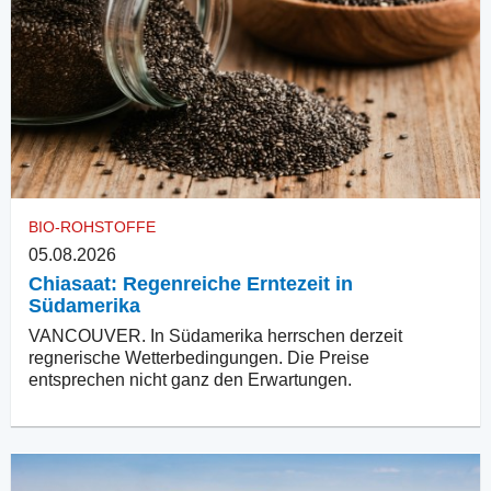
BIO-ROHSTOFFE
05.08.2026
Chiasaat: Regenreiche Erntezeit in
Südamerika
VANCOUVER. In Südamerika herrschen derzeit
regnerische Wetterbedingungen. Die Preise
entsprechen nicht ganz den Erwartungen.