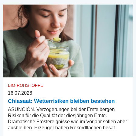
BIO-ROHSTOFFE
16.07.2026
Chiasaat: Wetterrisiken bleiben bestehen
ASUNCIÓN. Verzögerungen bei der Ernte bergen
Risiken für die Qualität der diesjährigen Ernte.
Dramatische Frostereignisse wie im Vorjahr sollen aber
ausbleiben. Erzeuger haben Rekordflächen besät.