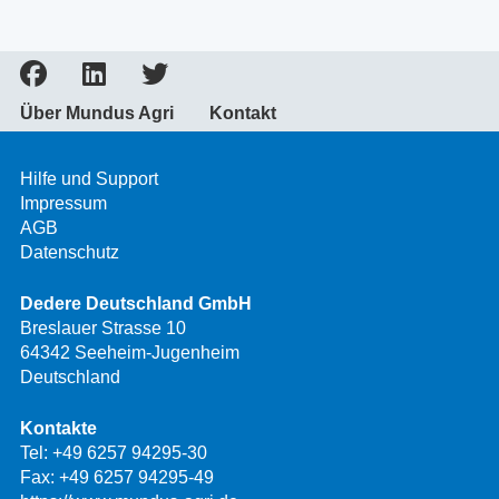
Über Mundus Agri
Kontakt
Hilfe und Support
Impressum
AGB
Datenschutz
Dedere Deutschland GmbH
Breslauer Strasse 10
64342 Seeheim-Jugenheim
Deutschland
Kontakte
Tel:
+49 6257 94295-30
Fax: +49 6257 94295-49