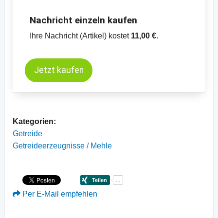
-
Preischart Mais, kurzfristige Termine, CBOT
Nachricht einzeln kaufen
Ihre Nachricht (Artikel) kostet
11,00 €
.
Jetzt kaufen
Kategorien:
Getreide
Getreideerzeugnisse / Mehle
Per E-Mail empfehlen