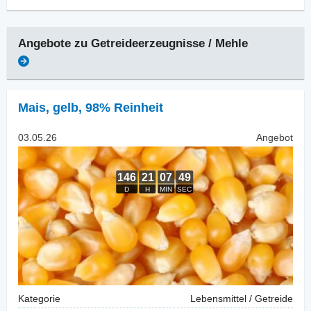
Angebote zu
Getreideerzeugnisse / Mehle
Mais
,
gelb, 98% Reinheit
03.05.26
Angebot
Kategorie
Lebensmittel / Getreide