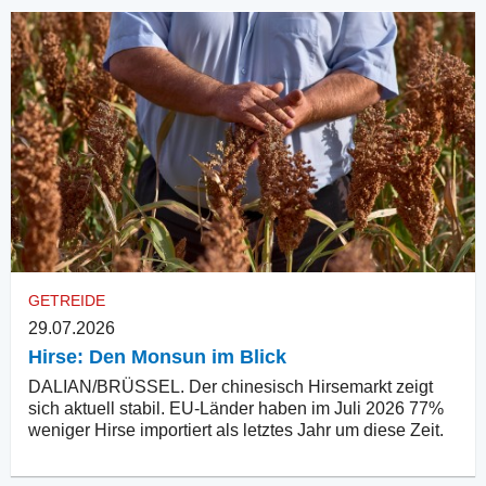
GETREIDE
29.07.2026
Hirse: Den Monsun im Blick
DALIAN/BRÜSSEL. Der chinesisch Hirsemarkt zeigt
sich aktuell stabil. EU-Länder haben im Juli 2026 77%
weniger Hirse importiert als letztes Jahr um diese Zeit.