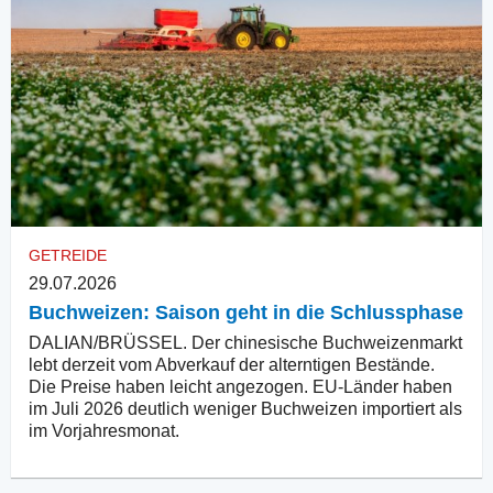
GETREIDE
29.07.2026
Buchweizen: Saison geht in die Schlussphase
DALIAN/BRÜSSEL. Der chinesische Buchweizenmarkt
lebt derzeit vom Abverkauf der alterntigen Bestände.
Die Preise haben leicht angezogen. EU-Länder haben
im Juli 2026 deutlich weniger Buchweizen importiert als
im Vorjahresmonat.