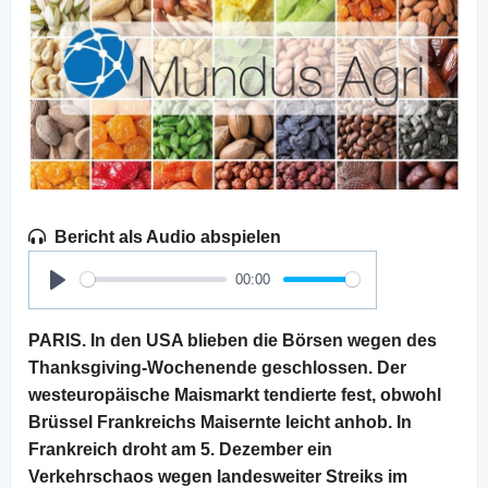
Bericht als Audio abspielen
00:00
Play
PARIS. In den USA blieben die Börsen wegen des
Thanksgiving-Wochenende geschlossen. Der
westeuropäische Maismarkt tendierte fest, obwohl
Brüssel Frankreichs Maisernte leicht anhob. In
Frankreich droht am 5. Dezember ein
Verkehrschaos wegen landesweiter Streiks im