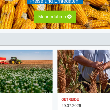
Preise und Erntedaten.
Mehr erfahren
GETREIDE
29.07.2026