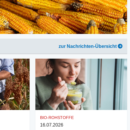
zur Nachrichten-Übersicht
BIO-ROHSTOFFE
16.07.2026