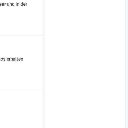
eer und in der
los erhalten