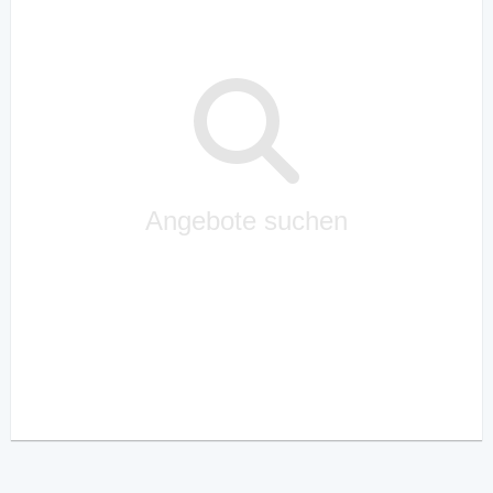
Angebote suchen