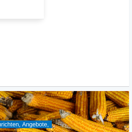
hrichten, Angebote,