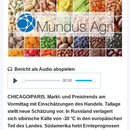
Bericht als Audio abspielen
00:00
Play
CHICAGO/PARIS. Markt- und Preistrends am
Vormittag mit Einschätzungen des Handels. Tallage
stellt neue Schätzung vor. In Russland verlagert
sich sibirische Kälte von -30 °C in den europäischen
Teil des Landes. Südamerika hebt Ernteprognosen