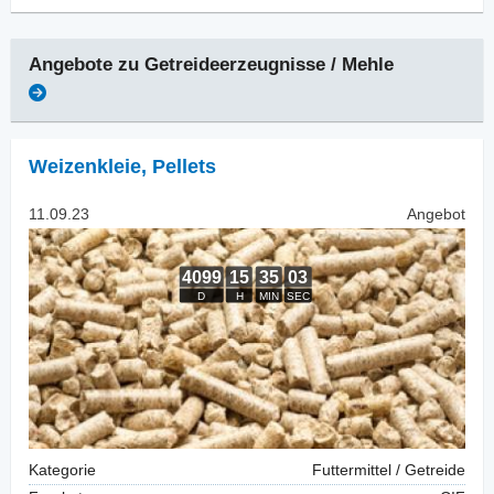
Angebote zu
Getreideerzeugnisse / Mehle
Weizenkleie
,
Pellets
11.09.23
Angebot
Kategorie
Futtermittel / Getreide