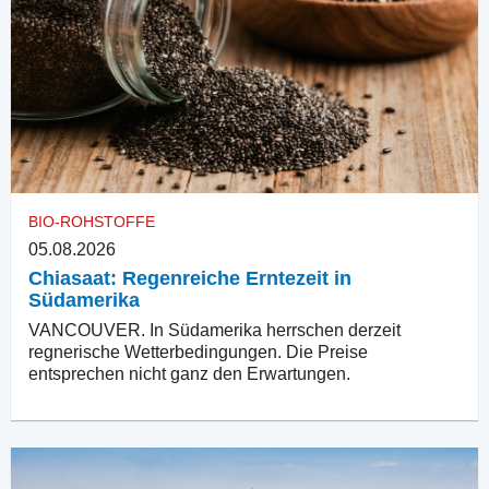
BIO-ROHSTOFFE
05.08.2026
Chiasaat: Regenreiche Erntezeit in
Südamerika
VANCOUVER. In Südamerika herrschen derzeit
regnerische Wetterbedingungen. Die Preise
entsprechen nicht ganz den Erwartungen.