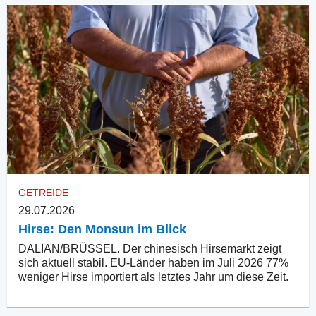
GETREIDE
29.07.2026
Hirse: Den Monsun im Blick
DALIAN/BRÜSSEL. Der chinesisch Hirsemarkt zeigt
sich aktuell stabil. EU-Länder haben im Juli 2026 77%
weniger Hirse importiert als letztes Jahr um diese Zeit.