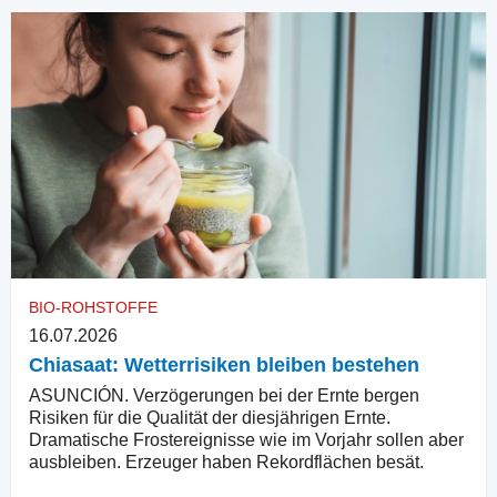
BIO-ROHSTOFFE
16.07.2026
Chiasaat: Wetterrisiken bleiben bestehen
ASUNCIÓN. Verzögerungen bei der Ernte bergen
Risiken für die Qualität der diesjährigen Ernte.
Dramatische Frostereignisse wie im Vorjahr sollen aber
ausbleiben. Erzeuger haben Rekordflächen besät.