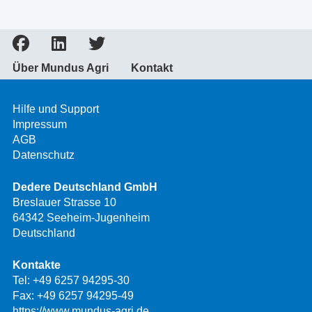
Über Mundus Agri
Kontakt
Hilfe und Support
Impressum
AGB
Datenschutz
Dedere Deutschland GmbH
Breslauer Strasse 10
64342 Seeheim-Jugenheim
Deutschland
Kontakte
Tel:
+49 6257 94295-30
Fax: +49 6257 94295-49
https://www.mundus-agri.de