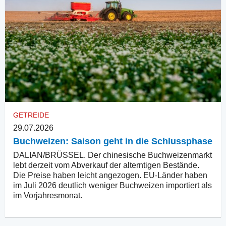
GETREIDE
29.07.2026
Buchweizen: Saison geht in die Schlussphase
DALIAN/BRÜSSEL. Der chinesische Buchweizenmarkt
lebt derzeit vom Abverkauf der alterntigen Bestände.
Die Preise haben leicht angezogen. EU-Länder haben
im Juli 2026 deutlich weniger Buchweizen importiert als
im Vorjahresmonat.