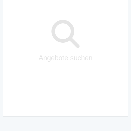
Angebote suchen