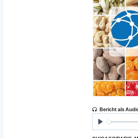
Bericht als Audi
Play