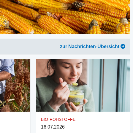
zur Nachrichten-Übersicht
BIO-ROHSTOFFE
16.07.2026