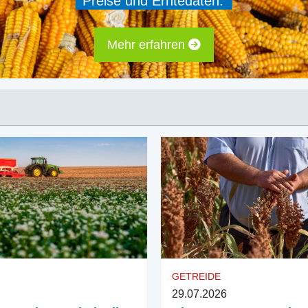
Preise und Erntedaten.
Mehr erfahren
GETREIDE
29.07.2026