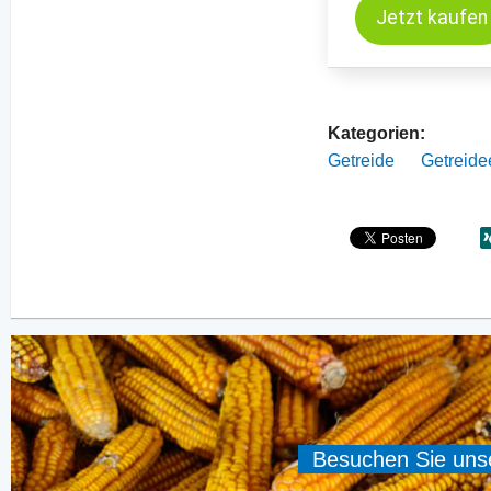
Jetzt kaufen
Kategorien:
Getreide
Getreide
Besuchen Sie unser