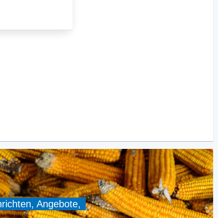
hrichten, Angebote,