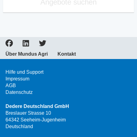
Angebote suchen
Über Mundus Agri
Kontakt
Hilfe und Support
Impressum
AGB
Datenschutz
Dedere Deutschland GmbH
Breslauer Strasse 10
64342 Seeheim-Jugenheim
Deutschland