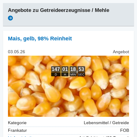
Angebote zu
Getreideerzeugnisse / Mehle
Mais
,
gelb, 98% Reinheit
03.05.26
Angebot
Kategorie
Lebensmittel / Getreide
Frankatur
FOB