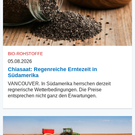
BIO-ROHSTOFFE
05.08.2026
Chiasaat: Regenreiche Erntezeit in
Südamerika
VANCOUVER. In Südamerika herrschen derzeit
regnerische Wetterbedingungen. Die Preise
entsprechen nicht ganz den Erwartungen.