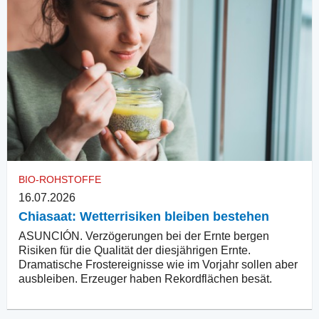
BIO-ROHSTOFFE
16.07.2026
Chiasaat: Wetterrisiken bleiben bestehen
ASUNCIÓN. Verzögerungen bei der Ernte bergen
Risiken für die Qualität der diesjährigen Ernte.
Dramatische Frostereignisse wie im Vorjahr sollen aber
ausbleiben. Erzeuger haben Rekordflächen besät.