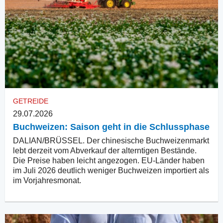
GETREIDE
29.07.2026
Buchweizen: Saison geht in die Schlussphase
DALIAN/BRÜSSEL. Der chinesische Buchweizenmarkt
lebt derzeit vom Abverkauf der alterntigen Bestände.
Die Preise haben leicht angezogen. EU-Länder haben
im Juli 2026 deutlich weniger Buchweizen importiert als
im Vorjahresmonat.