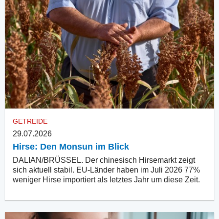
GETREIDE
29.07.2026
Hirse: Den Monsun im Blick
DALIAN/BRÜSSEL. Der chinesisch Hirsemarkt zeigt
sich aktuell stabil. EU-Länder haben im Juli 2026 77%
weniger Hirse importiert als letztes Jahr um diese Zeit.