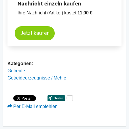
Nachricht einzeln kaufen
Ihre Nachricht (Artikel) kostet
11,00 €
.
Jetzt kaufen
Kategorien:
Getreide
Getreideerzeugnisse / Mehle
Per E-Mail empfehlen