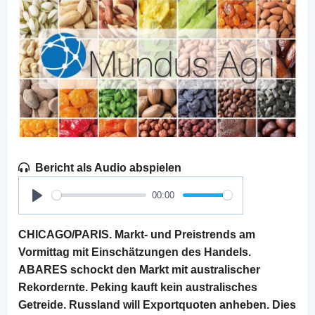
Bericht als Audio abspielen
00:00
Play
CHICAGO/PARIS. Markt- und Preistrends am
Vormittag mit Einschätzungen des Handels.
ABARES schockt den Markt mit australischer
Rekordernte. Peking kauft kein australisches
Getreide. Russland will Exportquoten anheben. Dies