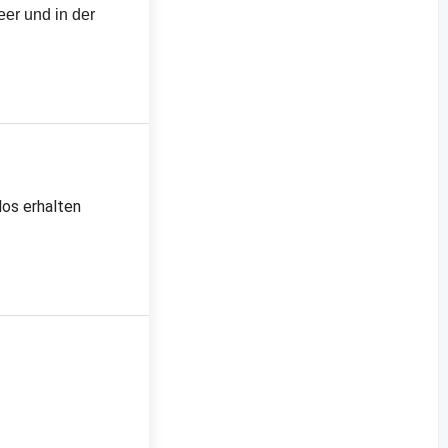
eer und in der
los erhalten