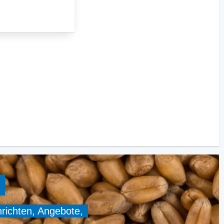
hrichten, Angebote,