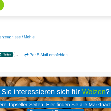
erzeugnisse / Mehle
Per E-Mail empfehlen
Sie interessieren sich für
Weizen
?
e Topseller-Seiten. Hier finden Sie alle Marktnac