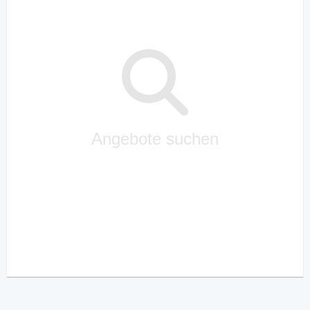
Angebote suchen