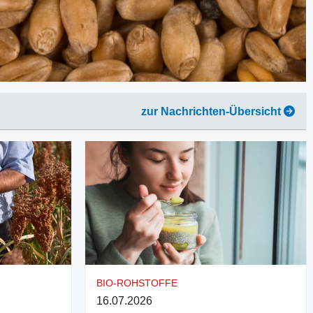
zur Nachrichten-Übersicht
BIO-ROHSTOFFE
16.07.2026