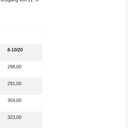
8-10/20
298,00
291,00
304,00
323,00