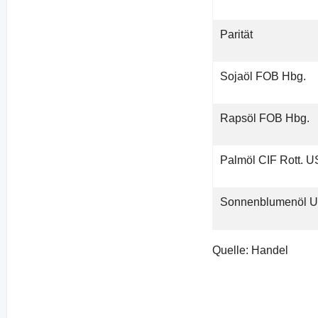
Parität
Sojaöl FOB Hbg.
Rapsöl FOB Hbg.
Palmöl CIF Rott. 
Sonnenblumenöl 
Quelle: Handel