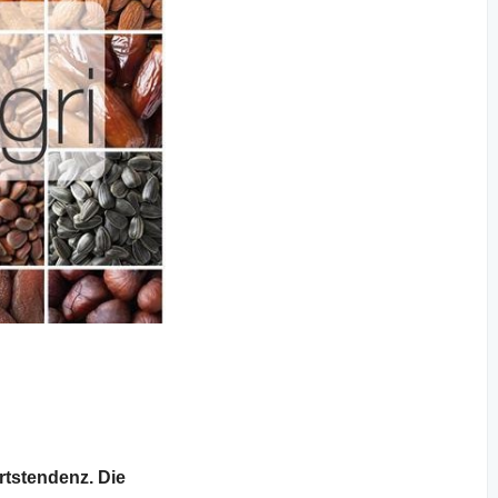
tstendenz. Die