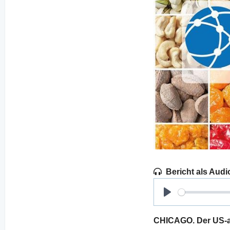
Bericht als Audi
Play
CHICAGO. Der US-a