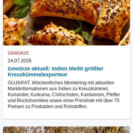
GEWÜRZE
24.07.2026
Gewürze aktuell: Indien bleibt größter
Kreuzkümmelexporteur
GUJARAT. Wöchentliches Monitoring mit aktuellen
Marktinformationen aus Indien zu Kreuzkümmel,
Koriander, Kurkuma, Chilischoten, Kardamom, Pfeffer
und Bockshornklee sowie einer Preisliste mit über 70
Preisen zu Produkten und Rohstoffen.