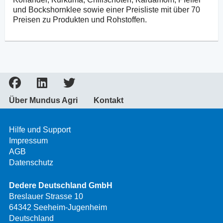
und Bockshornklee sowie einer Preisliste mit über 70
Preisen zu Produkten und Rohstoffen.
Über Mundus Agri
Kontakt
Hilfe und Support
Impressum
AGB
Datenschutz
Dedere Deutschland GmbH
Breslauer Strasse 10
64342 Seeheim-Jugenheim
Deutschland