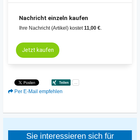
Nachricht einzeln kaufen
Ihre Nachricht (Artikel) kostet
11,00 €
.
Jetzt kaufen
Per E-Mail empfehlen
Sie interessieren sich für