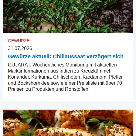
GEWÜRZE
31.07.2026
Gewürze aktuell: Chiliaussaat verzögert sich
GUJARAT. Wöchentliches Monitoring mit aktuellen
Marktinformationen aus Indien zu Kreuzkümmel,
Koriander, Kurkuma, Chilischoten, Kardamom, Pfeffer
und Bockshornklee sowie einer Preisliste mit über 70
Preisen zu Produkten und Rohstoffen.