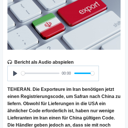
Bericht als Audio abspielen
00:00
Play
TEHERAN. Die Exporteure im Iran benötigen jetzt
einen Registrierungscode, um Safran nach China zu
liefern. Obwohl für Lieferungen in die USA ein
ähnlicher Code erforderlich ist, haben nur wenige
Lieferanten im Iran einen für China gültigen Code.
Die Händler geben jedoch an, dass sie mit noch