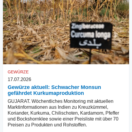
GEWÜRZE
17.07.2026
Gewürze aktuell: Schwacher Monsun
gefährdet Kurkumaproduktion
GUJARAT. Wöchentliches Monitoring mit aktuellen
Marktinformationen aus Indien zu Kreuzkümmel,
Koriander, Kurkuma, Chilischoten, Kardamom, Pfeffer
und Bockshornklee sowie einer Preisliste mit über 70
Preisen zu Produkten und Rohstoffen.