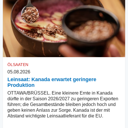
ÖLSAATEN
05.08.2026
Leinsaat: Kanada erwartet geringere
Produktion
OTTAWA/BRÜSSEL. Eine kleinere Ernte in Kanada
dürfte in der Saison 2026/2027 zu geringeren Exporten
führen; die Gesamtbestände bleiben jedoch hoch und
geben keinen Anlass zur Sorge. Kanada ist der mit
Abstand wichtigste Leinsaatlieferant für die EU.