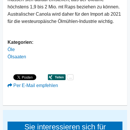
höchstens 1,9 bis 2 Mio. mt Raps beziehen zu können.
Australischer Canola wird daher für den Import ab 2021
für die westeuropäische Ölmühlen-Industrie wichtig.
Kategorien:
Öle
Ölsaaten
Per E-Mail empfehlen
Sie interessieren sich für