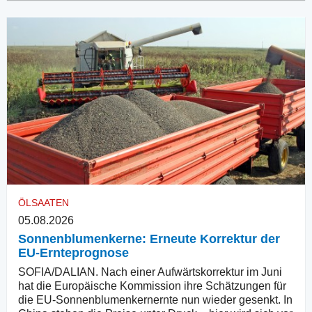
ÖLSAATEN
05.08.2026
Sonnenblumenkerne: Erneute Korrektur der
EU-Ernteprognose
SOFIA/DALIAN. Nach einer Aufwärtskorrektur im Juni
hat die Europäische Kommission ihre Schätzungen für
die EU-Sonnenblumenkernernte nun wieder gesenkt. In