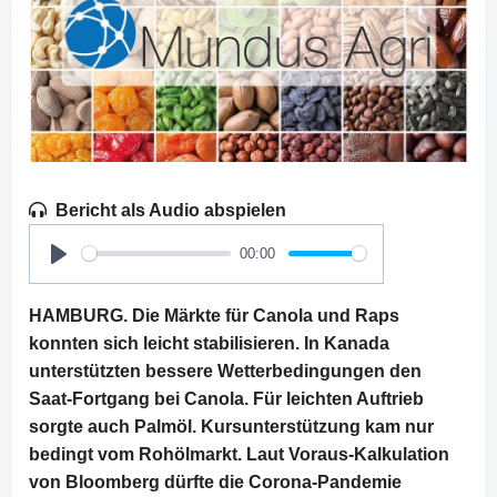
Bericht als Audio abspielen
00:00
Play
HAMBURG. Die Märkte für Canola und Raps
konnten sich leicht stabilisieren. In Kanada
unterstützten bessere Wetterbedingungen den
Saat-Fortgang bei Canola. Für leichten Auftrieb
sorgte auch Palmöl. Kursunterstützung kam nur
bedingt vom Rohölmarkt. Laut Voraus-Kalkulation
von Bloomberg dürfte die Corona-Pandemie