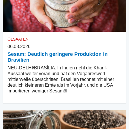
ÖLSAATEN
06.08.2026
Sesam: Deutlich geringere Produktion in
Brasilien
NEU-DELHI/BRASÍLIA. In Indien geht die Kharif-
Aussaat weiter voran und hat den Vorjahreswert
mittlerweile überschritten. Brasilien rechnet mit einer
deutlich kleineren Ernte als im Vorjahr, und die USA
importieren weniger Sesamöl.