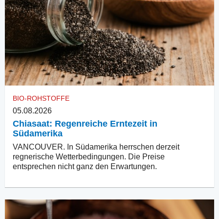
BIO-ROHSTOFFE
05.08.2026
Chiasaat: Regenreiche Erntezeit in
Südamerika
VANCOUVER. In Südamerika herrschen derzeit
regnerische Wetterbedingungen. Die Preise
entsprechen nicht ganz den Erwartungen.