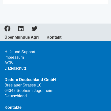
Über Mundus Agri
Kontakt
Hilfe und Support
Impressum
AGB
Datenschutz
Dedere Deutschland GmbH
Breslauer Strasse 10
64342 Seeheim-Jugenheim
Deutschland
Kontakte