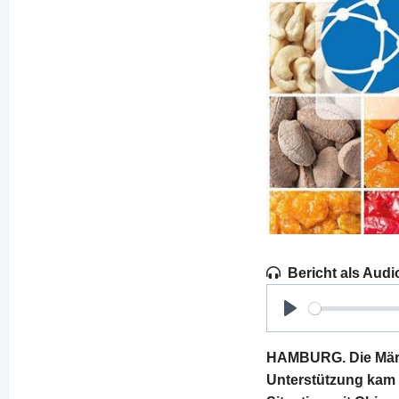
Bericht als Audi
Play
HAMBURG. Die Märkt
Unterstützung kam 