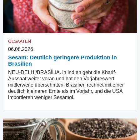
ÖLSAATEN
06.08.2026
Sesam: Deutlich geringere Produktion in
Brasilien
NEU-DELHI/BRASÍLIA. In Indien geht die Kharif-
Aussaat weiter voran und hat den Vorjahreswert
mittlerweile überschritten. Brasilien rechnet mit einer
deutlich kleineren Ernte als im Vorjahr, und die USA
importieren weniger Sesamöl.