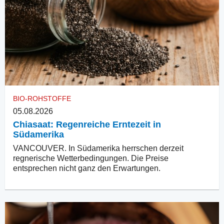
BIO-ROHSTOFFE
05.08.2026
Chiasaat: Regenreiche Erntezeit in
Südamerika
VANCOUVER. In Südamerika herrschen derzeit
regnerische Wetterbedingungen. Die Preise
entsprechen nicht ganz den Erwartungen.