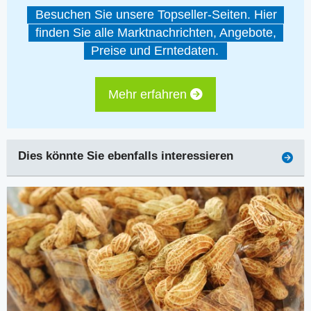
Besuchen Sie unsere Topseller-Seiten. Hier
finden Sie alle Marktnachrichten, Angebote,
Preise und Erntedaten.
Mehr erfahren
Dies könnte Sie ebenfalls interessieren