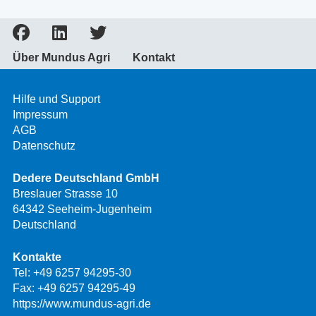
Über Mundus Agri
Kontakt
Hilfe und Support
Impressum
AGB
Datenschutz
Dedere Deutschland GmbH
Breslauer Strasse 10
64342 Seeheim-Jugenheim
Deutschland
Kontakte
Tel:
+49 6257 94295-30
Fax: +49 6257 94295-49
https://www.mundus-agri.de