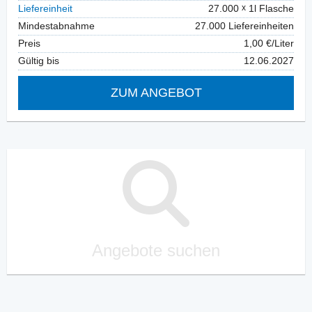
Liefereinheit
27.000
1l Flasche
Mindestabnahme
27.000 Liefereinheiten
Preis
1,00 €/Liter
Gültig bis
12.06.2027
ZUM ANGEBOT
Angebote suchen