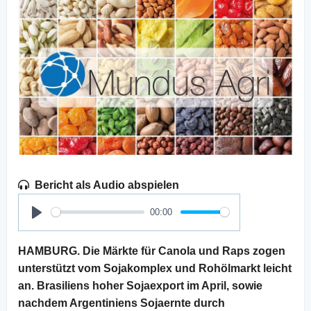
Bericht als Audio abspielen
00:00
Play
HAMBURG. Die Märkte für Canola und Raps zogen
unterstützt vom Sojakomplex und Rohölmarkt leicht
an. Brasiliens hoher Sojaexport im April, sowie
nachdem Argentiniens Sojaernte durch