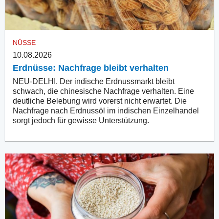
NÜSSE
10.08.2026
Erdnüsse: Nachfrage bleibt verhalten
NEU-DELHI. Der indische Erdnussmarkt bleibt
schwach, die chinesische Nachfrage verhalten. Eine
deutliche Belebung wird vorerst nicht erwartet. Die
Nachfrage nach Erdnussöl im indischen Einzelhandel
sorgt jedoch für gewisse Unterstützung.