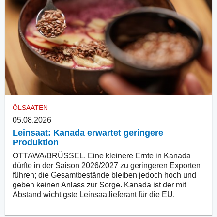
ÖLSAATEN
05.08.2026
Leinsaat: Kanada erwartet geringere
Produktion
OTTAWA/BRÜSSEL. Eine kleinere Ernte in Kanada
dürfte in der Saison 2026/2027 zu geringeren Exporten
führen; die Gesamtbestände bleiben jedoch hoch und
geben keinen Anlass zur Sorge. Kanada ist der mit
Abstand wichtigste Leinsaatlieferant für die EU.