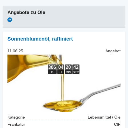
Angebote zu
Öle
Sonnenblumenöl
,
raffiniert
11.06.25
Angebot
Kategorie
Lebensmittel / Öle
Frankatur
CIF