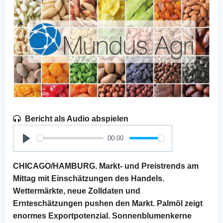
Bericht als Audio abspielen
00:00
Play
CHICAGO/HAMBURG. Markt- und Preistrends am
Mittag mit Einschätzungen des Handels.
Wettermärkte, neue Zolldaten und
Ernteschätzungen pushen den Markt. Palmöl zeigt
enormes Exportpotenzial. Sonnenblumenkerne