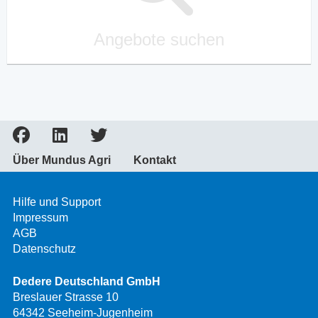
Angebote suchen
Über Mundus Agri
Kontakt
Hilfe und Support
Impressum
AGB
Datenschutz
Dedere Deutschland GmbH
Breslauer Strasse 10
64342 Seeheim-Jugenheim