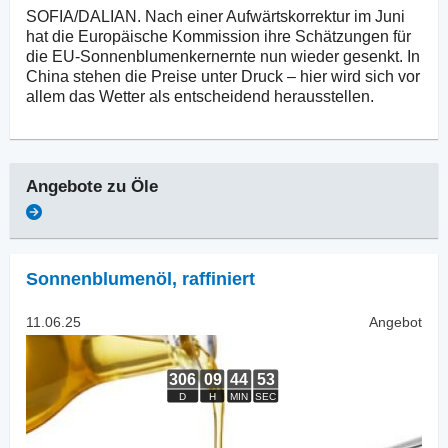
SOFIA/DALIAN. Nach einer Aufwärtskorrektur im Juni
hat die Europäische Kommission ihre Schätzungen für
die EU-Sonnenblumenkernernte nun wieder gesenkt. In
China stehen die Preise unter Druck – hier wird sich vor
allem das Wetter als entscheidend herausstellen.
Angebote zu
Öle
Sonnenblumenöl
,
raffiniert
11.06.25
Angebot