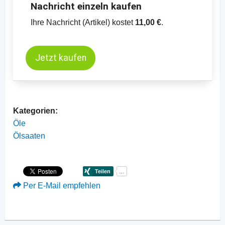
Nachricht einzeln kaufen
Ihre Nachricht (Artikel) kostet
11,00 €
.
Jetzt kaufen
Kategorien:
Öle
Ölsaaten
Per E-Mail empfehlen