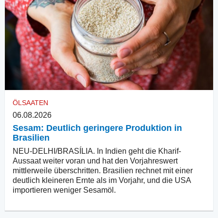
ÖLSAATEN
06.08.2026
Sesam: Deutlich geringere Produktion in
Brasilien
NEU-DELHI/BRASÍLIA. In Indien geht die Kharif-
Aussaat weiter voran und hat den Vorjahreswert
mittlerweile überschritten. Brasilien rechnet mit einer
deutlich kleineren Ernte als im Vorjahr, und die USA
importieren weniger Sesamöl.