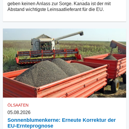
geben keinen Anlass zur Sorge. Kanada ist der mit
Abstand wichtigste Leinsaatlieferant für die EU.
ÖLSAATEN
05.08.2026
Sonnenblumenkerne: Erneute Korrektur der
EU-Ernteprognose