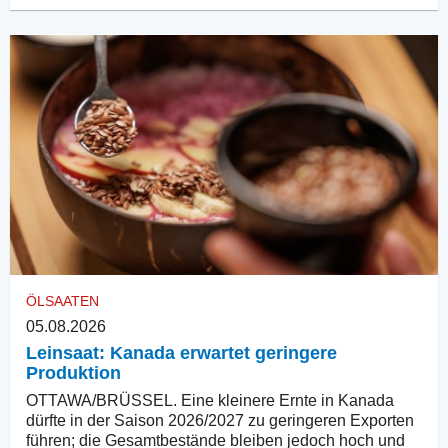
ÖLSAATEN
05.08.2026
Leinsaat: Kanada erwartet geringere
Produktion
OTTAWA/BRÜSSEL. Eine kleinere Ernte in Kanada
dürfte in der Saison 2026/2027 zu geringeren Exporten
führen; die Gesamtbestände bleiben jedoch hoch und