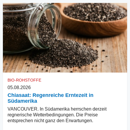
BIO-ROHSTOFFE
05.08.2026
Chiasaat: Regenreiche Erntezeit in
Südamerika
VANCOUVER. In Südamerika herrschen derzeit
regnerische Wetterbedingungen. Die Preise
entsprechen nicht ganz den Erwartungen.