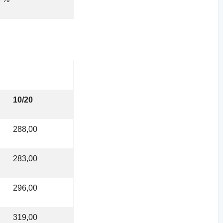
10/20
288,00
283,00
296,00
319,00