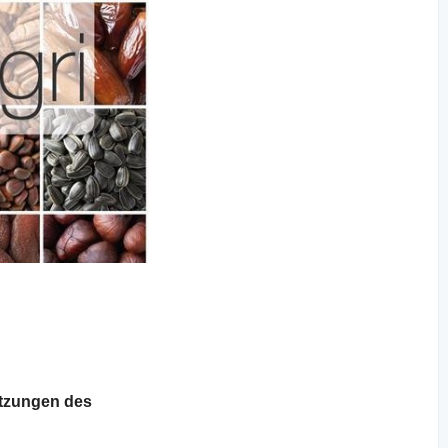
tzungen des