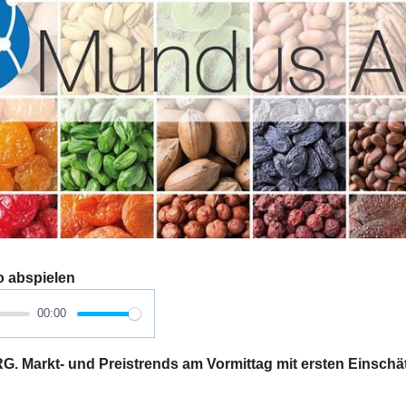
o abspielen
00:00
Markt- und Preistrends am Vormittag mit ersten Einschä