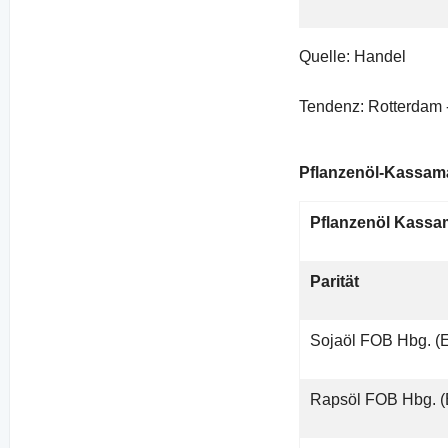
Quelle: Handel
Tendenz: Rotterdam 
Pflanzenöl-Kassam
Pflanzenöl Kassa
Parität
Sojaöl FOB Hbg. (
Rapsöl FOB Hbg. 