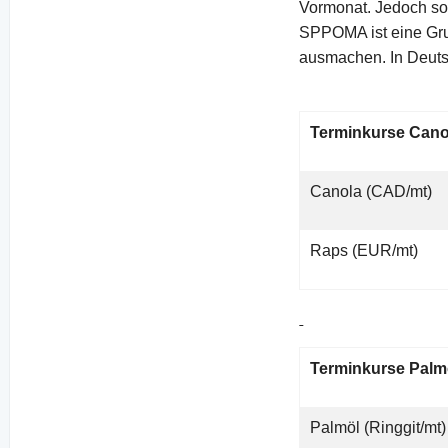
Vormonat. Jedoch so
SPPOMA ist eine Gru
ausmachen. In Deuts
Terminkurse Cano
Canola (CAD/mt)
Raps (EUR/mt)
Terminkurse Palmö
Palmöl (Ringgit/mt)