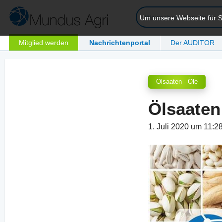
Um unsere Webseite für Si
Mitglied werden
Nachrichtenportal
Der AUDITOR
Ölsaaten - Öle
Ölsaaten
1. Juli 2020 um 11:2