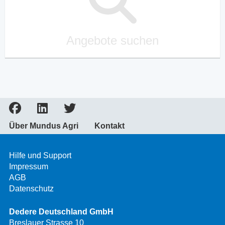
Angebote suchen
Über Mundus Agri
Kontakt
Hilfe und Support
Impressum
AGB
Datenschutz
Dedere Deutschland GmbH
Breslauer Strasse 10