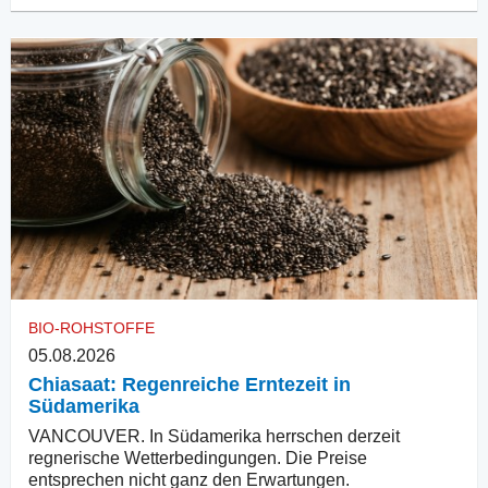
BIO-ROHSTOFFE
05.08.2026
Chiasaat: Regenreiche Erntezeit in
Südamerika
VANCOUVER. In Südamerika herrschen derzeit
regnerische Wetterbedingungen. Die Preise
entsprechen nicht ganz den Erwartungen.