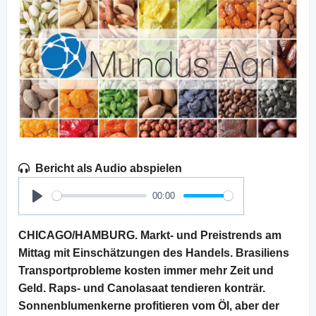
Bericht als Audio abspielen
00:00
Play
CHICAGO/HAMBURG. Markt- und Preistrends am
Mittag mit Einschätzungen des Handels. Brasiliens
Transportprobleme kosten immer mehr Zeit und
Geld. Raps- und Canolasaat tendieren konträr.
Sonnenblumenkerne profitieren vom Öl, aber der