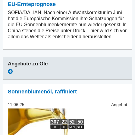
EU-Ernteprognose
SOFIA/DALIAN. Nach einer Aufwärtskorrektur im Juni
hat die Europäische Kommission ihre Schätzungen für
die EU-Sonnenblumenkernernte nun wieder gesenkt. In
China stehen die Preise unter Druck – hier wird sich vor
allem das Wetter als entscheidend herausstellen.
Angebote zu
Öle
Sonnenblumenöl
,
raffiniert
11.06.25
Angebot