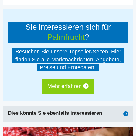
Sie interessieren sich für
Palmfrucht
?
Besuchen Sie unsere Topseller-Seiten. Hier
finden Sie alle Marktnachrichten, Angebote,
Preise und Erntedaten.
Mehr erfahren
Dies könnte Sie ebenfalls interessieren