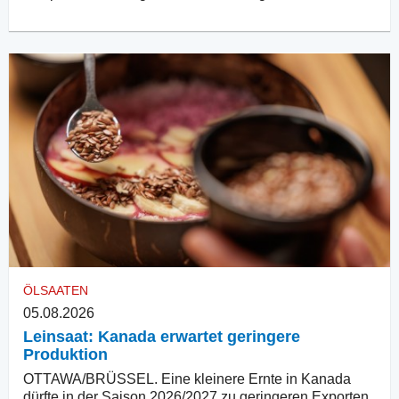
ÖLSAATEN
05.08.2026
Leinsaat: Kanada erwartet geringere
Produktion
OTTAWA/BRÜSSEL. Eine kleinere Ernte in Kanada
dürfte in der Saison 2026/2027 zu geringeren Exporten