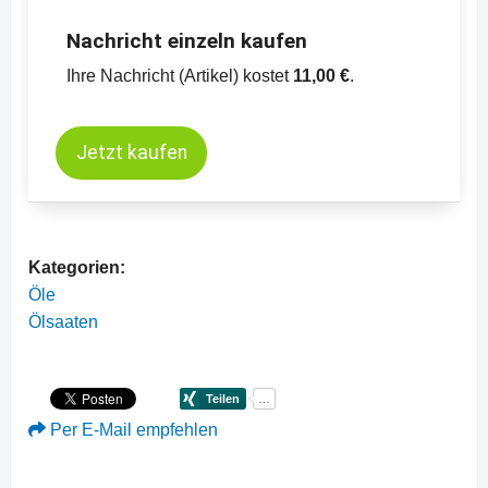
Nachricht einzeln kaufen
Ihre Nachricht (Artikel) kostet
11,00 €
.
Jetzt kaufen
Kategorien:
Öle
Ölsaaten
Per E-Mail empfehlen