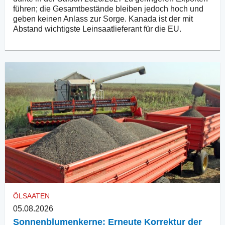
führen; die Gesamtbestände bleiben jedoch hoch und
geben keinen Anlass zur Sorge. Kanada ist der mit
Abstand wichtigste Leinsaatlieferant für die EU.
ÖLSAATEN
05.08.2026
Sonnenblumenkerne: Erneute Korrektur der