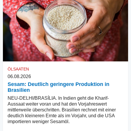
ÖLSAATEN
06.08.2026
Sesam: Deutlich geringere Produktion in
Brasilien
NEU-DELHI/BRASÍLIA. In Indien geht die Kharif-
Aussaat weiter voran und hat den Vorjahreswert
mittlerweile überschritten. Brasilien rechnet mit einer
deutlich kleineren Ernte als im Vorjahr, und die USA
importieren weniger Sesamöl.