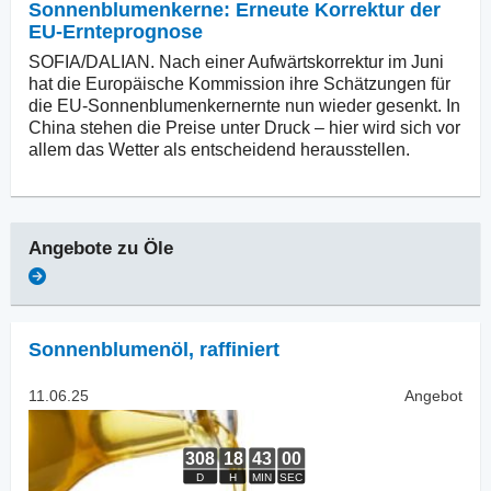
Sonnenblumenkerne: Erneute Korrektur der
EU-Ernteprognose
SOFIA/DALIAN. Nach einer Aufwärtskorrektur im Juni
hat die Europäische Kommission ihre Schätzungen für
die EU-Sonnenblumenkernernte nun wieder gesenkt. In
China stehen die Preise unter Druck – hier wird sich vor
allem das Wetter als entscheidend herausstellen.
Angebote zu
Öle
Sonnenblumenöl
,
raffiniert
11.06.25
Angebot