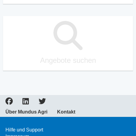
Angebote suchen
Über Mundus Agri
Kontakt
Hilfe und Support