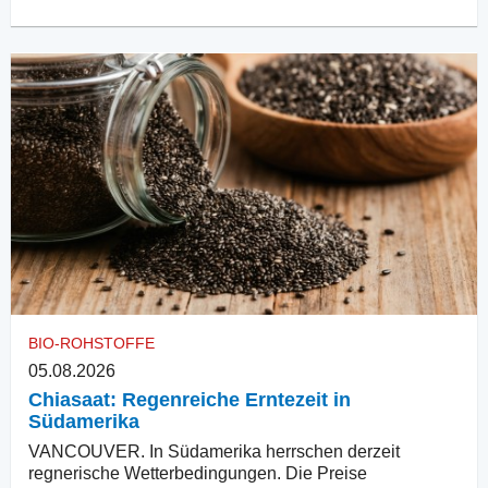
BIO-ROHSTOFFE
05.08.2026
Chiasaat: Regenreiche Erntezeit in
Südamerika
VANCOUVER. In Südamerika herrschen derzeit
regnerische Wetterbedingungen. Die Preise