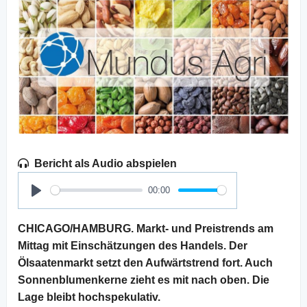
Bericht als Audio abspielen
00:00
Play
CHICAGO/HAMBURG. Markt- und Preistrends am
Mittag mit Einschätzungen des Handels. Der
Ölsaatenmarkt setzt den Aufwärtstrend fort. Auch
Sonnenblumenkerne zieht es mit nach oben. Die
Lage bleibt hochspekulativ.