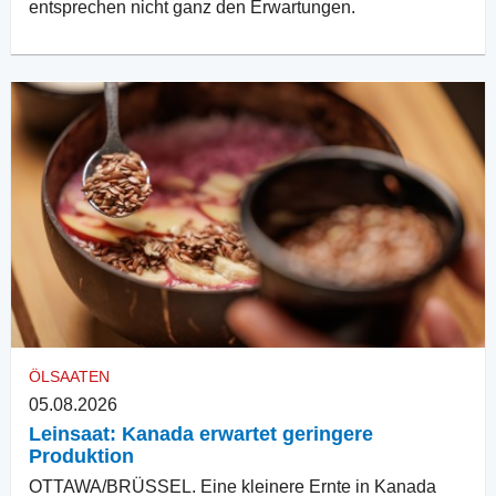
entsprechen nicht ganz den Erwartungen.
ÖLSAATEN
05.08.2026
Leinsaat: Kanada erwartet geringere
Produktion
OTTAWA/BRÜSSEL. Eine kleinere Ernte in Kanada