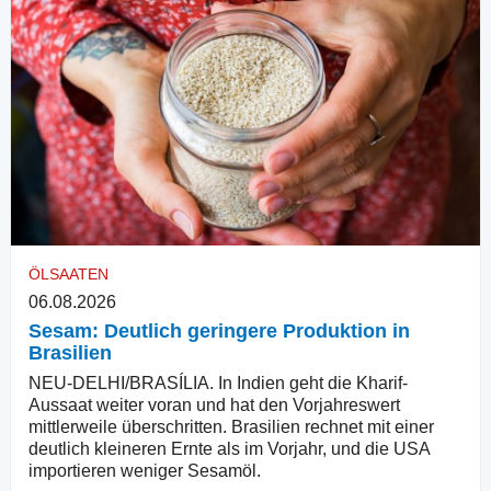
ÖLSAATEN
06.08.2026
Sesam: Deutlich geringere Produktion in
Brasilien
NEU-DELHI/BRASÍLIA. In Indien geht die Kharif-
Aussaat weiter voran und hat den Vorjahreswert
mittlerweile überschritten. Brasilien rechnet mit einer
deutlich kleineren Ernte als im Vorjahr, und die USA
importieren weniger Sesamöl.