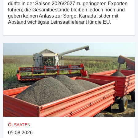
dürfte in der Saison 2026/2027 zu geringeren Exporten
führen; die Gesamtbestände bleiben jedoch hoch und
geben keinen Anlass zur Sorge. Kanada ist der mit
Abstand wichtigste Leinsaatlieferant für die EU.
ÖLSAATEN
05.08.2026