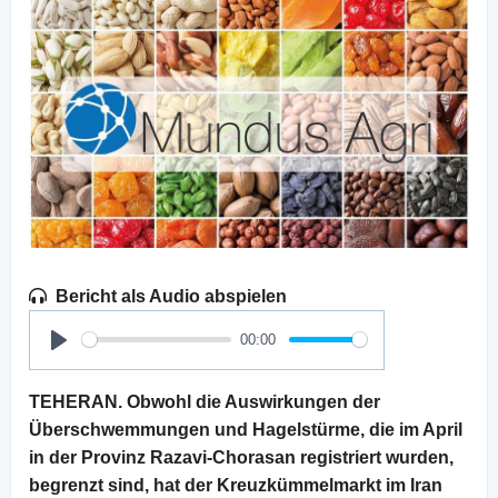
Bericht als Audio abspielen
00:00
Play
TEHERAN. Obwohl die Auswirkungen der
Überschwemmungen und Hagelstürme, die im April
in der Provinz Razavi-Chorasan registriert wurden,
begrenzt sind, hat der Kreuzkümmelmarkt im Iran