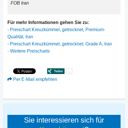
FOB Iran
Für mehr Informationen gehen Sie zu:
- Preischart Kreuzkümmel, getrocknet, Premium-
Qualität, Iran
- Preischart Kreuzkümmel, getrocknet, Grade A, Iran
- Weitere Preischarts
Per E-Mail empfehlen
Sie interessieren sich für