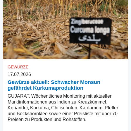
GEWÜRZE
17.07.2026
Gewürze aktuell: Schwacher Monsun
gefährdet Kurkumaproduktion
GUJARAT. Wöchentliches Monitoring mit aktuellen
Marktinformationen aus Indien zu Kreuzkümmel,
Koriander, Kurkuma, Chilischoten, Kardamom, Pfeffer
und Bockshornklee sowie einer Preisliste mit über 70
Preisen zu Produkten und Rohstoffen.