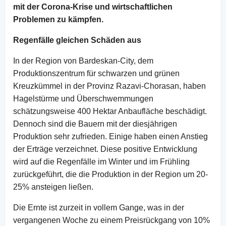
mit der Corona-Krise und wirtschaftlichen
Problemen zu kämpfen.
Regenfälle gleichen Schäden aus
In der Region von Bardeskan-City, dem
Produktionszentrum für schwarzen und grünen
Kreuzkümmel in der Provinz Razavi-Chorasan, haben
Hagelstürme und Überschwemmungen
schätzungsweise 400 Hektar Anbaufläche beschädigt.
Dennoch sind die Bauern mit der diesjährigen
Produktion sehr zufrieden. Einige haben einen Anstieg
der Erträge verzeichnet. Diese positive Entwicklung
wird auf die Regenfälle im Winter und im Frühling
zurückgeführt, die die Produktion in der Region um 20-
25% ansteigen ließen.
Die Ernte ist zurzeit in vollem Gange, was in der
vergangenen Woche zu einem Preisrückgang von 10%