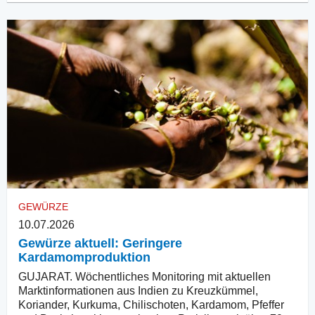
GEWÜRZE
10.07.2026
Gewürze aktuell: Geringere
Kardamomproduktion
GUJARAT. Wöchentliches Monitoring mit aktuellen
Marktinformationen aus Indien zu Kreuzkümmel,
Koriander, Kurkuma, Chilischoten, Kardamom, Pfeffer