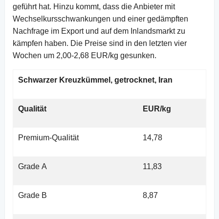
geführt hat. Hinzu kommt, dass die Anbieter mit
Wechselkursschwankungen und einer gedämpften
Nachfrage im Export und auf dem Inlandsmarkt zu
kämpfen haben. Die Preise sind in den letzten vier
Wochen um 2,00-2,68 EUR/kg gesunken.
Schwarzer Kreuzkümmel, getrocknet, Iran
Qualität
EUR/kg
Premium-Qualität
14,78
Grade A
11,83
Grade B
8,87