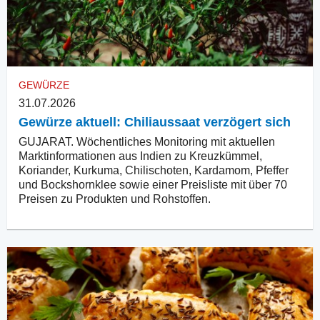
GEWÜRZE
31.07.2026
Gewürze aktuell: Chiliaussaat verzögert sich
GUJARAT. Wöchentliches Monitoring mit aktuellen
Marktinformationen aus Indien zu Kreuzkümmel,
Koriander, Kurkuma, Chilischoten, Kardamom, Pfeffer
und Bockshornklee sowie einer Preisliste mit über 70
Preisen zu Produkten und Rohstoffen.