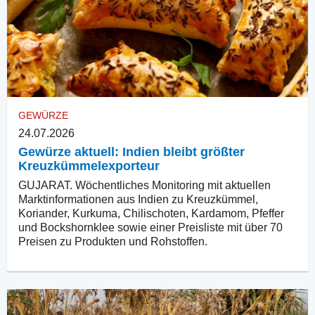
GEWÜRZE
24.07.2026
Gewürze aktuell: Indien bleibt größter
Kreuzkümmelexporteur
GUJARAT. Wöchentliches Monitoring mit aktuellen
Marktinformationen aus Indien zu Kreuzkümmel,
Koriander, Kurkuma, Chilischoten, Kardamom, Pfeffer
und Bockshornklee sowie einer Preisliste mit über 70
Preisen zu Produkten und Rohstoffen.