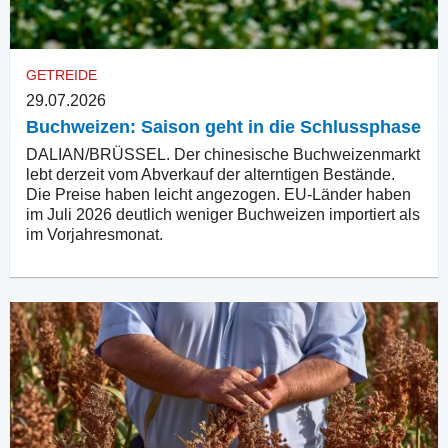
GETREIDE
29.07.2026
Buchweizen: Saison geht in die Schlussphase
DALIAN/BRÜSSEL. Der chinesische Buchweizenmarkt
lebt derzeit vom Abverkauf der alterntigen Bestände.
Die Preise haben leicht angezogen. EU-Länder haben
im Juli 2026 deutlich weniger Buchweizen importiert als
im Vorjahresmonat.