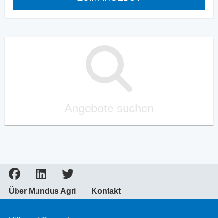
Angebote suchen
Über Mundus Agri
Kontakt