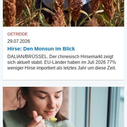
GETREIDE
29.07.2026
Hirse: Den Monsun im Blick
DALIAN/BRÜSSEL. Der chinesisch Hirsemarkt zeigt
sich aktuell stabil. EU-Länder haben im Juli 2026 77%
weniger Hirse importiert als letztes Jahr um diese Zeit.