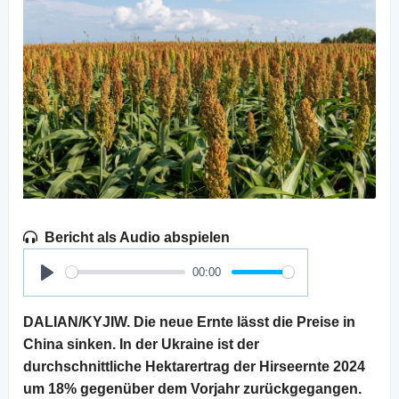
Bericht als Audio abspielen
00:00
Play
DALIAN/KYJIW. Die neue Ernte lässt die Preise in
China sinken. In der Ukraine ist der
durchschnittliche Hektarertrag der Hirseernte 2024
um 18% gegenüber dem Vorjahr zurückgegangen.