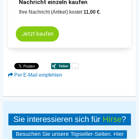
Nachricht einzeln kaufen
Ihre Nachricht (Artikel) kostet
11,00 €
.
Jetzt kaufen
Per E-Mail empfehlen
Sie interessieren sich für
Hirse
?
Besuchen Sie unsere Topseller-Seiten. Hier