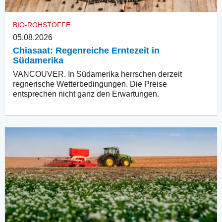
BIO-ROHSTOFFE
05.08.2026
Chiasaat: Regenreiche Erntezeit in
Südamerika
VANCOUVER. In Südamerika herrschen derzeit
regnerische Wetterbedingungen. Die Preise
entsprechen nicht ganz den Erwartungen.