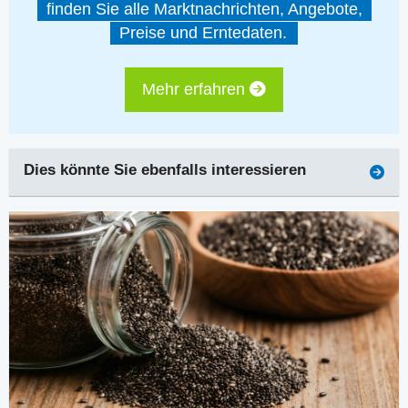
finden Sie alle Marktnachrichten, Angebote,
Preise und Erntedaten.
Mehr erfahren
Dies könnte Sie ebenfalls interessieren