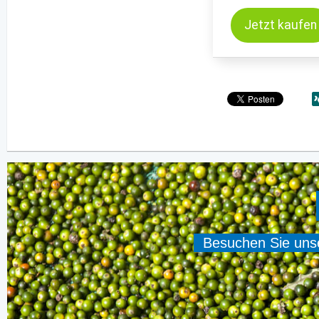
Jetzt kaufen
Besuchen Sie unser