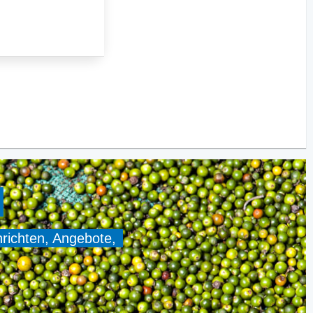
hrichten, Angebote,