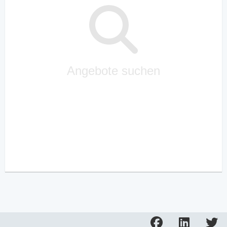
Angebote suchen