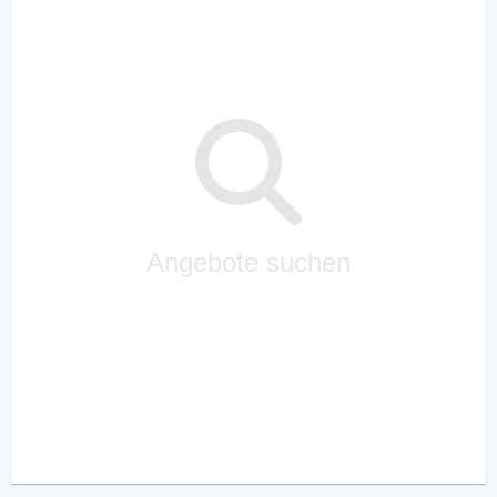
Angebote suchen