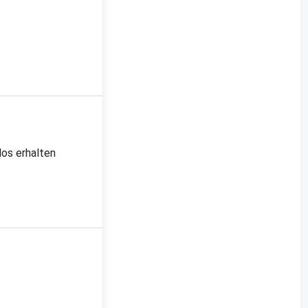
los erhalten