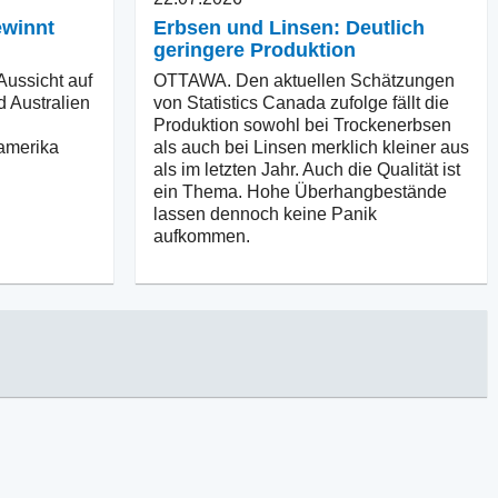
ewinnt
Erbsen und Linsen: Deutlich
geringere Produktion
ussicht auf
OTTAWA. Den aktuellen Schätzungen
d Australien
von Statistics Canada zufolge fällt die
Produktion sowohl bei Trockenerbsen
amerika
als auch bei Linsen merklich kleiner aus
als im letzten Jahr. Auch die Qualität ist
ein Thema. Hohe Überhangbestände
lassen dennoch keine Panik
aufkommen.