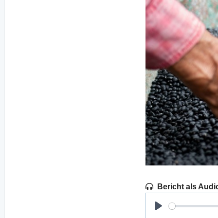
Bericht als Audi
Play