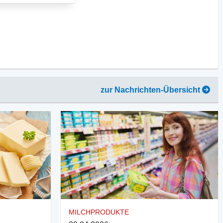
zur Nachrichten-Übersicht
MILCHPRODUKTE