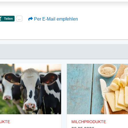
Per E-Mail empfehlen
UKTE
MILCHPRODUKTE