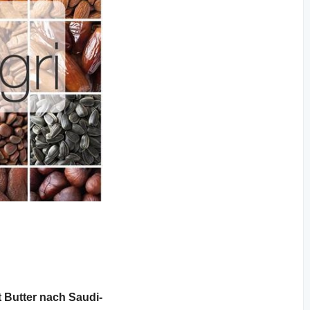
Butter nach Saudi-