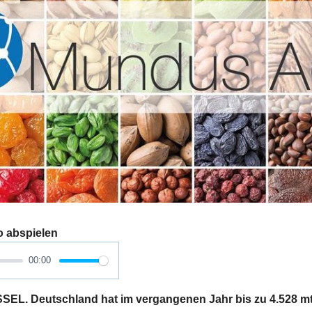
o abspielen
00:00
. Deutschland hat im vergangenen Jahr bis zu 4.528 mt 