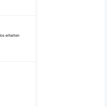
los erhalten