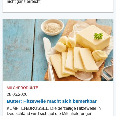
nicht ganz erreicht.
MILCHPRODUKTE
28.05.2026
Butter: Hitzewelle macht sich bemerkbar
KEMPTEN/BRÜSSEL. Die derzeitige Hitzewelle in
Deutschland wird sich auf die Milchlieferungen