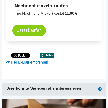
Nachricht einzeln kaufen
Ihre Nachricht (Artikel) kostet
11,00 €
.
Jetzt kaufen
Per E-Mail empfehlen
Dies könnte Sie ebenfalls interessieren