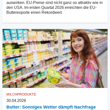
auswirken. EU-Preise sind nicht ganz so attraktiv wie in
den USA. Im ersten Quartal 2026 erreichten die EU-
Butterexporte einen Rekordwert.
MILCHPRODUKTE
30.04.2026
Butter: Sonniges Wetter dämpft Nachfrage