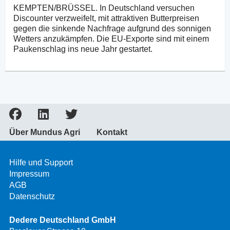
KEMPTEN/BRÜSSEL. In Deutschland versuchen
Discounter verzweifelt, mit attraktiven Butterpreisen
gegen die sinkende Nachfrage aufgrund des sonnigen
Wetters anzukämpfen. Die EU-Exporte sind mit einem
Paukenschlag ins neue Jahr gestartet.
Über Mundus Agri
Kontakt
Hilfe und Support
Impressum
AGB
Datenschutz
Dedere Deutschland GmbH