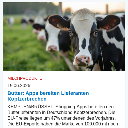
MILCHPRODUKTE
19.06.2026
Butter: Apps bereiten Lieferanten
Kopfzerbrechen
KEMPTEN/BRÜSSEL. Shopping-Apps bereiten den
Butterlieferanten in Deutschland Kopfzerbrechen. Die
EU-Preise liegen um 47% unter denen des Vorjahres.
Die EU-Exporte haben die Marke von 100.000 mt noch