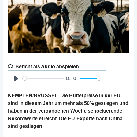
Bericht als Audio abspielen
00:00
Play
KEMPTEN/BRÜSSEL. Die Butterpreise in der EU
sind in diesem Jahr um mehr als 50% gestiegen und
haben in der vergangenen Woche schockierende
Rekordwerte erreicht. Die EU-Exporte nach China
sind gestiegen.