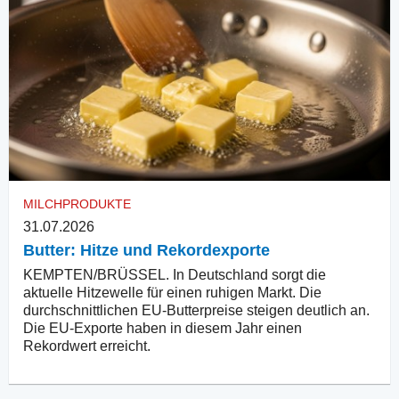
MILCHPRODUKTE
31.07.2026
Butter: Hitze und Rekordexporte
KEMPTEN/BRÜSSEL. In Deutschland sorgt die
aktuelle Hitzewelle für einen ruhigen Markt. Die
durchschnittlichen EU-Butterpreise steigen deutlich an.
Die EU-Exporte haben in diesem Jahr einen
Rekordwert erreicht.