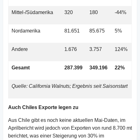
Mittel-/Südamerika
320
180
-44%
Nordamerika
81.651
85.675
5%
Andere
1.676
3.757
124%
Gesamt
287.399
349.196
22%
Quelle: California Walnuts; Ergebnis seit Saisonstart
Auch Chiles Exporte legen zu
Aus Chile gibt es noch keine aktuellen Mai-Daten, im
Aprilbericht wird jedoch von Exporten von rund 8.700 mt
berichtet, was einer Steigerung von 30% im