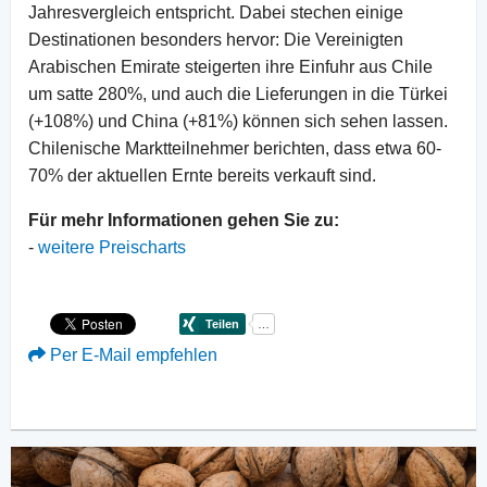
Jahresvergleich entspricht. Dabei stechen einige
Destinationen besonders hervor: Die Vereinigten
Arabischen Emirate steigerten ihre Einfuhr aus Chile
um satte 280%, und auch die Lieferungen in die Türkei
(+108%) und China (+81%) können sich sehen lassen.
Chilenische Marktteilnehmer berichten, dass etwa 60-
70% der aktuellen Ernte bereits verkauft sind.
Für mehr Informationen gehen Sie zu:
-
weitere Preischarts
Per E-Mail empfehlen