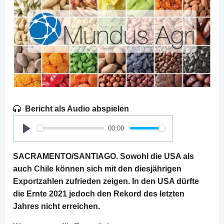
Bericht als Audio abspielen
00:00
Play
SACRAMENTO/SANTIAGO. Sowohl die USA als
auch Chile können sich mit den diesjährigen
Exportzahlen zufrieden zeigen. In den USA dürfte
die Ernte 2021 jedoch den Rekord des letzten
Jahres nicht erreichen.