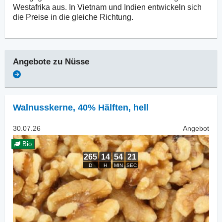
Westafrika aus. In Vietnam und Indien entwickeln sich
die Preise in die gleiche Richtung.
Angebote zu
Nüsse
Walnusskerne
,
40% Hälften, hell
30.07.26
Angebot
Bio