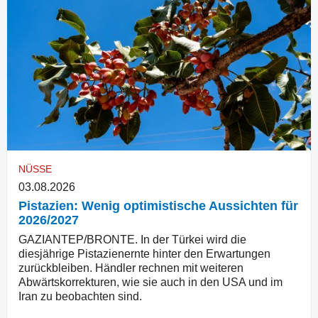
NÜSSE
03.08.2026
Pistazien: Wenig optimistische Aussichten für
2026/2027
GAZIANTEP/BRONTE. In der Türkei wird die
diesjährige Pistazienernte hinter den Erwartungen
zurückbleiben. Händler rechnen mit weiteren
Abwärtskorrekturen, wie sie auch in den USA und im
Iran zu beobachten sind.