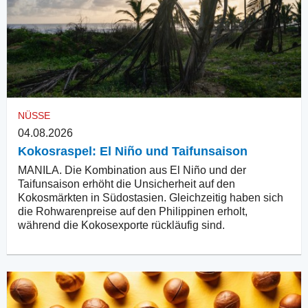
NÜSSE
04.08.2026
Kokosraspel: El Niño und Taifunsaison
MANILA. Die Kombination aus El Niño und der
Taifunsaison erhöht die Unsicherheit auf den
Kokosmärkten in Südostasien. Gleichzeitig haben sich
die Rohwarenpreise auf den Philippinen erholt,
während die Kokosexporte rückläufig sind.