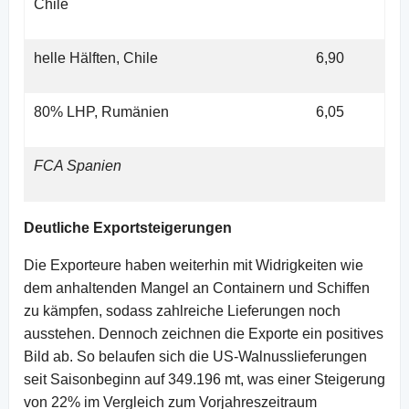
Chile
helle Hälften, Chile
6,90
80% LHP, Rumänien
6,05
FCA Spanien
Deutliche Exportsteigerungen
Die Exporteure haben weiterhin mit Widrigkeiten wie
dem anhaltenden Mangel an Containern und Schiffen
zu kämpfen, sodass zahlreiche Lieferungen noch
ausstehen. Dennoch zeichnen die Exporte ein positives
Bild ab. So belaufen sich die US-Walnusslieferungen
seit Saisonbeginn auf 349.196 mt, was einer Steigerung
von 22% im Vergleich zum Vorjahreszeitraum