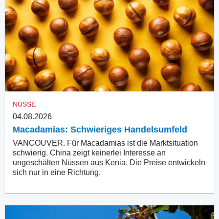
NÜSSE
04.08.2026
Macadamias: Schwieriges Handelsumfeld
VANCOUVER. Für Macadamias ist die Marktsituation
schwierig. China zeigt keinerlei Interesse an
ungeschälten Nüssen aus Kenia. Die Preise entwickeln
sich nur in eine Richtung.