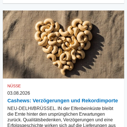
NÜSSE
03.08.2026
Cashews: Verzögerungen und Rekordimporte
NEU-DELHI/BRÜSSEL. IN der Elfenbeinküste bleibt
die Ernte hinter den ursprünglichen Erwartungen
zurück. Qualitätsbedenken, Verzögerungen und eine
Erfolgsgeschichte wirken sich auf die Lieferungen aus