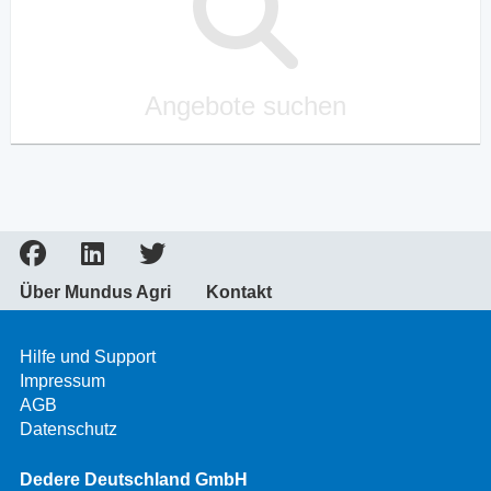
Angebote suchen
Über Mundus Agri
Kontakt
Hilfe und Support
Impressum
AGB
Datenschutz
Dedere Deutschland GmbH