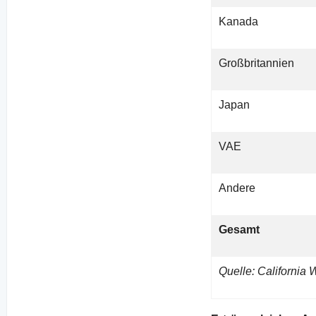
Kanada
Großbritannien
Japan
VAE
Andere
Gesamt
Quelle: California 