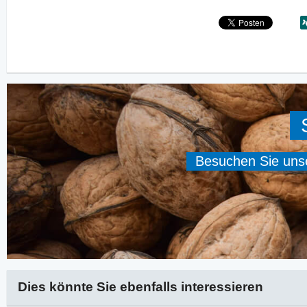
Besuchen Sie unser
Dies könnte Sie ebenfalls interessieren