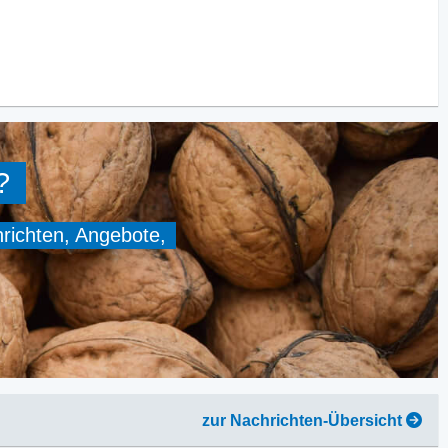
?
hrichten, Angebote,
zur Nachrichten-Übersicht