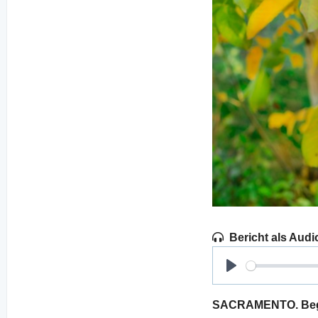
Bericht als Audi
Play
SACRAMENTO. Begün