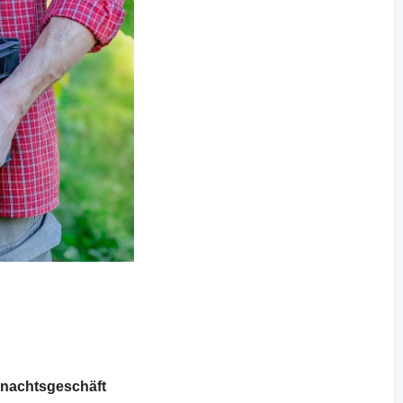
nachtsgeschäft