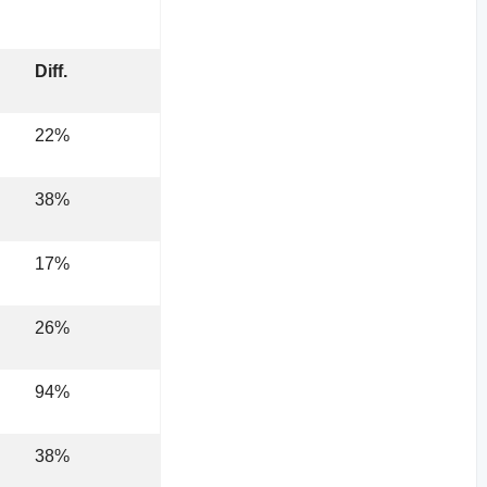
Diff.
22%
38%
17%
26%
94%
38%