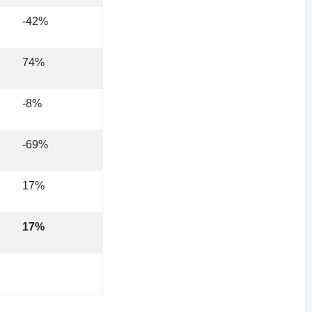
-42%
74%
-8%
-69%
17%
17%