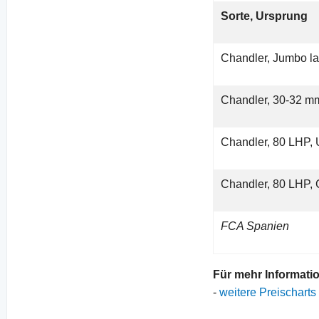
Sorte, Ursprung
Chandler, Jumbo la
Chandler, 30-32 mm
Chandler, 80 LHP,
Chandler, 80 LHP, 
FCA Spanien
Für mehr Informati
-
weitere Preischarts