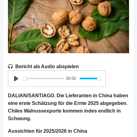
Bericht als Audio abspielen
00:00
Play
DALIAN/SANTIAGO. Die Lieferanten in China haben
eine erste Schätzung für die Ernte 2025 abgegeben.
Chiles Walnussexporte kommen indes endlich in
Schwung.
Aussichten für 2025/2026 in China