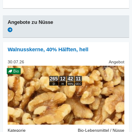
Angebote zu
Nüsse
Walnusskerne
,
40% Hälften, hell
30.07.26
Angebot
Bio
Kategorie
Bio-Lebensmittel / Nüsse