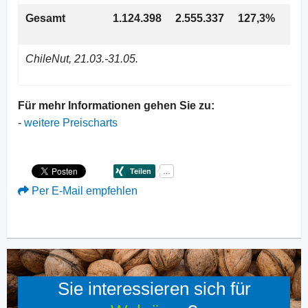
Gesamt
1.124.398
2.555.337
127,3%
ChileNut, 21.03.-31.05.
Für mehr Informationen gehen Sie zu:
-
weitere Preischarts
Per E-Mail empfehlen
Sie interessieren sich für