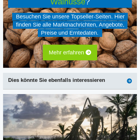
Walnüsse
?
Besuchen Sie unsere Topseller-Seiten. Hier
finden Sie alle Marktnachrichten, Angebote,
Preise und Erntedaten.
Mehr erfahren
Dies könnte Sie ebenfalls interessieren