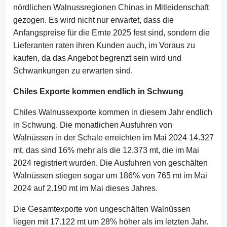
nördlichen Walnussregionen Chinas in Mitleidenschaft
gezogen. Es wird nicht nur erwartet, dass die
Anfangspreise für die Ernte 2025 fest sind, sondern die
Lieferanten raten ihren Kunden auch, im Voraus zu
kaufen, da das Angebot begrenzt sein wird und
Schwankungen zu erwarten sind.
Chiles Exporte kommen endlich in Schwung
Chiles Walnussexporte kommen in diesem Jahr endlich
in Schwung. Die monatlichen Ausfuhren von
Walnüssen in der Schale erreichten im Mai 2024 14.327
mt, das sind 16% mehr als die 12.373 mt, die im Mai
2024 registriert wurden. Die Ausfuhren von geschälten
Walnüssen stiegen sogar um 186% von 765 mt im Mai
2024 auf 2.190 mt im Mai dieses Jahres.
Die Gesamtexporte von ungeschälten Walnüssen
liegen mit 17.122 mt um 28% höher als im letzten Jahr.