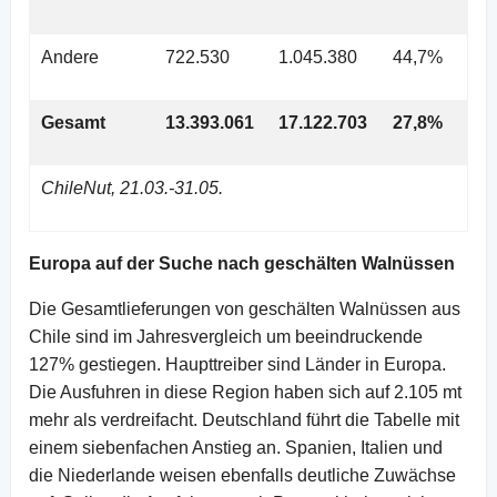
Andere
722.530
1.045.380
44,7%
Gesamt
13.393.061
17.122.703
27,8%
ChileNut, 21.03.-31.05.
Europa auf der Suche nach geschälten Walnüssen
Die Gesamtlieferungen von geschälten Walnüssen aus
Chile sind im Jahresvergleich um beeindruckende
127% gestiegen. Haupttreiber sind Länder in Europa.
Die Ausfuhren in diese Region haben sich auf 2.105 mt
mehr als verdreifacht. Deutschland führt die Tabelle mit
einem siebenfachen Anstieg an. Spanien, Italien und
die Niederlande weisen ebenfalls deutliche Zuwächse