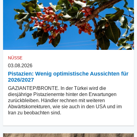
NÜSSE
03.08.2026
Pistazien: Wenig optimistische Aussichten für
2026/2027
GAZIANTEP/BRONTE. In der Türkei wird die
diesjährige Pistazienernte hinter den Erwartungen
zurückbleiben. Händler rechnen mit weiteren
Abwärtskorrekturen, wie sie auch in den USA und im
Iran zu beobachten sind.