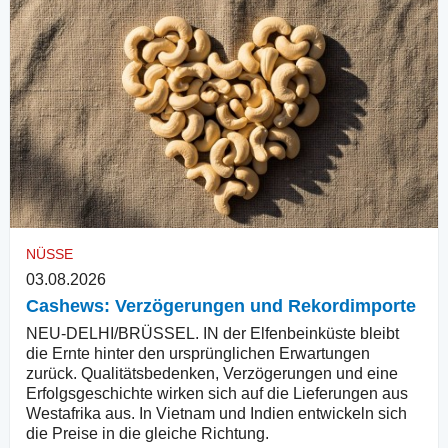
NÜSSE
03.08.2026
Cashews: Verzögerungen und Rekordimporte
NEU-DELHI/BRÜSSEL. IN der Elfenbeinküste bleibt
die Ernte hinter den ursprünglichen Erwartungen
zurück. Qualitätsbedenken, Verzögerungen und eine
Erfolgsgeschichte wirken sich auf die Lieferungen aus
Westafrika aus. In Vietnam und Indien entwickeln sich
die Preise in die gleiche Richtung.