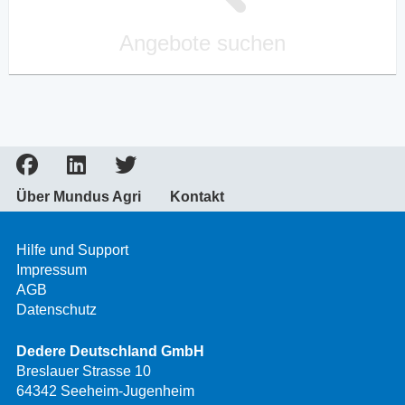
Angebote suchen
Über Mundus Agri
Kontakt
Hilfe und Support
Impressum
AGB
Datenschutz
Dedere Deutschland GmbH
Breslauer Strasse 10
64342 Seeheim-Jugenheim