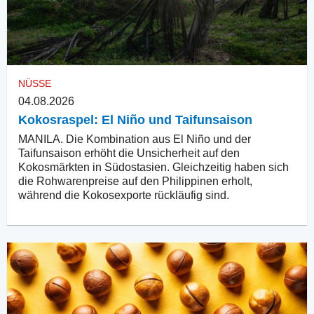
NÜSSE
04.08.2026
Kokosraspel: El Niño und Taifunsaison
MANILA. Die Kombination aus El Niño und der
Taifunsaison erhöht die Unsicherheit auf den
Kokosmärkten in Südostasien. Gleichzeitig haben sich
die Rohwarenpreise auf den Philippinen erholt,
während die Kokosexporte rückläufig sind.