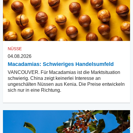
NÜSSE
04.08.2026
Macadamias: Schwieriges Handelsumfeld
VANCOUVER. Für Macadamias ist die Marktsituation
schwierig. China zeigt keinerlei Interesse an
ungeschälten Nüssen aus Kenia. Die Preise entwickeln
sich nur in eine Richtung.