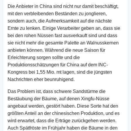
Die Anbieter in China sind nicht nur damit beschäftigt,
mit den verbleibenden Beständen zu jonglieren,
sondern auch, die Aufmerksamkeit auf die nächste
Ernte zu lenken. Einige Verarbeiter geben an, dass sie
bei den rohen Nüssen fast ausverkauft sind und dass
sie nicht mehr die gesamte Palette an Walnusskernen
anbieten können. Während die neue Saison für
Erleichterung sorgen sollte und die
Produktionsschätzungen für China auf dem INC-
Kongress bei 1,55 Mio. mt lagen, sind die jüngsten
Nachrichten eher beunruhigend.
Das Problem ist, dass schwere Sandstürme die
Bestäubung der Bäume, auf denen Xingfu-Nüsse
angebaut werden, gestört haben. Diese Sorte hat den
größten Anteil an der chinesischen Produktion, und es
wird erwartet, dass die Erträge zurückgehen werden.
Auch Spätfröste im Frühjahr haben die Bäume in den