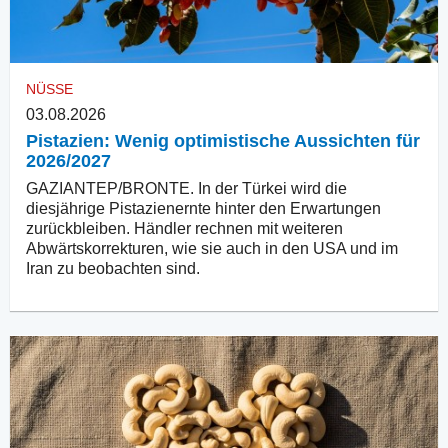
NÜSSE
03.08.2026
Pistazien: Wenig optimistische Aussichten für
2026/2027
GAZIANTEP/BRONTE. In der Türkei wird die
diesjährige Pistazienernte hinter den Erwartungen
zurückbleiben. Händler rechnen mit weiteren
Abwärtskorrekturen, wie sie auch in den USA und im
Iran zu beobachten sind.