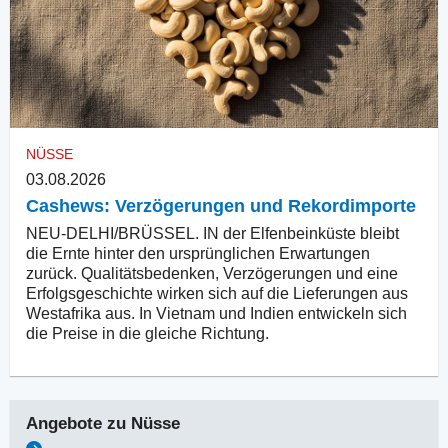
NÜSSE
03.08.2026
Cashews: Verzögerungen und Rekordimporte
NEU-DELHI/BRÜSSEL. IN der Elfenbeinküste bleibt
die Ernte hinter den ursprünglichen Erwartungen
zurück. Qualitätsbedenken, Verzögerungen und eine
Erfolgsgeschichte wirken sich auf die Lieferungen aus
Westafrika aus. In Vietnam und Indien entwickeln sich
die Preise in die gleiche Richtung.
Angebote zu
Nüsse