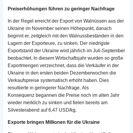
Preiserhöhungen führen zu geringer Nachfrage
In der Regel erreicht der Export von Walnüssen aus der
Ukraine im November seinen Höhepunkt, danach
beginnt er, zeitgleich mit den Walnussbeständen in den
Lagern der Exporteure, zu sinken. Der niedrigste
Exportstand der Ukraine wird jährlich im Juli-September
beobachtet. In diesem Wirtschaftsjahr wurden so große
Exportmengen verzeichnet, dass die Verkäufer in der
Ukraine in den ersten beiden Dezemberwochen die
Verkaufspreise systematisch erhöht haben. Dies
resultierte in geringerer Nachfrage. Als
Konsequenz begannen die Preise noch im alten Jahr
wieder merklich zu sinken und fielen bereits am
Silvesterabend auf 6,47 USD/kg.
Exporte bringen Millionen für die Ukraine