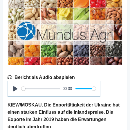
Bericht als Audio abspielen
00:00
Play
KIEW/MOSKAU. Die Exporttätigkeit der Ukraine hat
einen starken Einfluss auf die Inlandspreise. Die
Exporte im Jahr 2019 haben die Erwartungen
deutlich übertroffen.