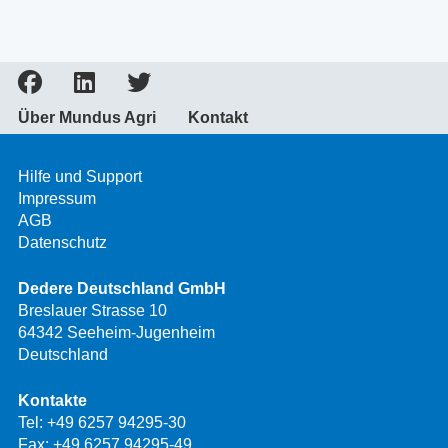
Über Mundus Agri
Kontakt
Hilfe und Support
Impressum
AGB
Datenschutz
Dedere Deutschland GmbH
Breslauer Strasse 10
64342 Seeheim-Jugenheim
Deutschland
Kontakte
Tel:
+49 6257 94295-30
Fax: +49 6257 94295-49