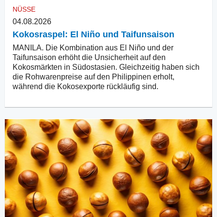
NÜSSE
04.08.2026
Kokosraspel: El Niño und Taifunsaison
MANILA. Die Kombination aus El Niño und der
Taifunsaison erhöht die Unsicherheit auf den
Kokosmärkten in Südostasien. Gleichzeitig haben sich
die Rohwarenpreise auf den Philippinen erholt,
während die Kokosexporte rückläufig sind.