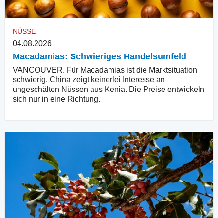
NÜSSE
04.08.2026
Macadamias: Schwieriges Handelsumfeld
VANCOUVER. Für Macadamias ist die Marktsituation
schwierig. China zeigt keinerlei Interesse an
ungeschälten Nüssen aus Kenia. Die Preise entwickeln
sich nur in eine Richtung.