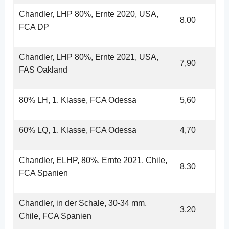
Chandler, LHP 80%, Ernte 2020, USA,
8,00
FCA DP
Chandler, LHP 80%, Ernte 2021, USA,
7,90
FAS Oakland
80% LH, 1. Klasse, FCA Odessa
5,60
60% LQ, 1. Klasse, FCA Odessa
4,70
Chandler, ELHP, 80%, Ernte 2021, Chile,
8,30
FCA Spanien
Chandler, in der Schale, 30-34 mm,
3,20
Chile, FCA Spanien