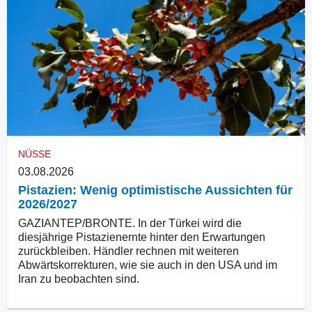
NÜSSE
03.08.2026
Pistazien: Wenig optimistische Aussichten für
2026/2027
GAZIANTEP/BRONTE. In der Türkei wird die
diesjährige Pistazienernte hinter den Erwartungen
zurückbleiben. Händler rechnen mit weiteren
Abwärtskorrekturen, wie sie auch in den USA und im
Iran zu beobachten sind.