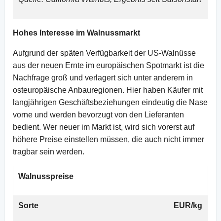
Hohes Interesse im Walnussmarkt
Aufgrund der späten Verfügbarkeit der US-Walnüsse
aus der neuen Ernte im europäischen Spotmarkt ist die
Nachfrage groß und verlagert sich unter anderem in
osteuropäische Anbauregionen. Hier haben Käufer mit
langjährigen Geschäftsbeziehungen eindeutig die Nase
vorne und werden bevorzugt von den Lieferanten
bedient. Wer neuer im Markt ist, wird sich vorerst auf
höhere Preise einstellen müssen, die auch nicht immer
tragbar sein werden.
Walnusspreise
Sorte
EUR/kg