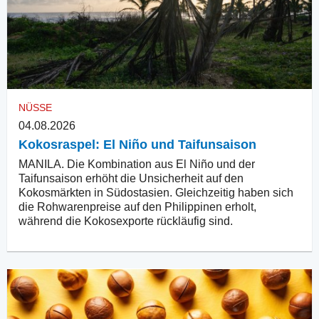
NÜSSE
04.08.2026
Kokosraspel: El Niño und Taifunsaison
MANILA. Die Kombination aus El Niño und der
Taifunsaison erhöht die Unsicherheit auf den
Kokosmärkten in Südostasien. Gleichzeitig haben sich
die Rohwarenpreise auf den Philippinen erholt,
während die Kokosexporte rückläufig sind.