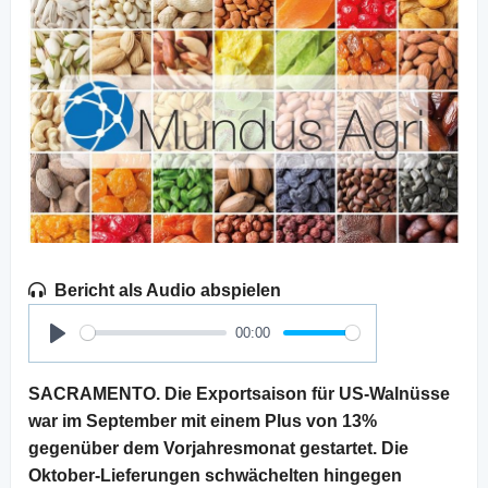
Bericht als Audio abspielen
00:00
Play
SACRAMENTO. Die Exportsaison für US-Walnüsse
war im September mit einem Plus von 13%
gegenüber dem Vorjahresmonat gestartet. Die
Oktober-Lieferungen schwächelten hingegen