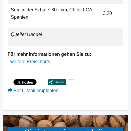
Serr, in der Schale, 30+mm, Chile, FCA
3,20
Spanien
Quelle: Handel
Für mehr Informationen gehen Sie zu:
-
weitere Preischarts
Per E-Mail empfehlen