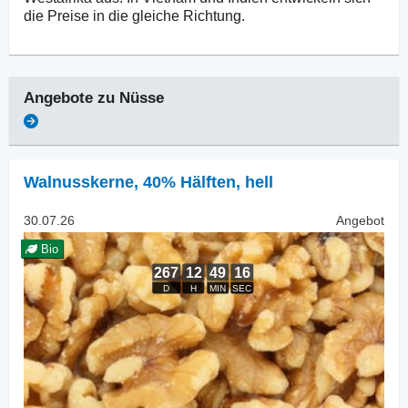
die Preise in die gleiche Richtung.
Angebote zu
Nüsse
Walnusskerne
,
40% Hälften, hell
30.07.26
Angebot
Bio