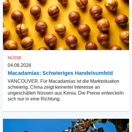
NÜSSE
04.08.2026
Macadamias: Schwieriges Handelsumfeld
VANCOUVER. Für Macadamias ist die Marktsituation
schwierig. China zeigt keinerlei Interesse an
ungeschälten Nüssen aus Kenia. Die Preise entwickeln
sich nur in eine Richtung.