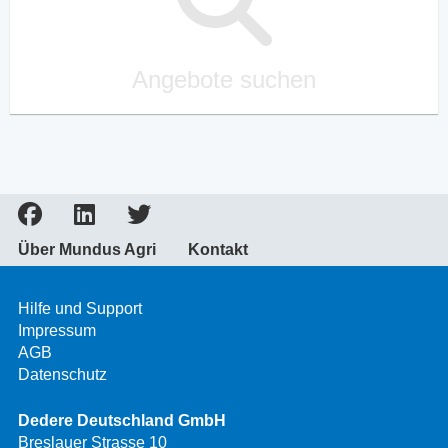
Angebote suchen
Über Mundus Agri
Kontakt
Hilfe und Support
Impressum
AGB
Datenschutz
Dedere Deutschland GmbH
Breslauer Strasse 10