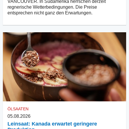
VANCOUVER. In Südamerika herrschen derzeit
regnerische Wetterbedingungen. Die Preise
entsprechen nicht ganz den Erwartungen.
ÖLSAATEN
05.08.2026
Leinsaat: Kanada erwartet geringere