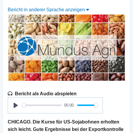
Bericht in anderer Sprache anzeigen
Bericht als Audio abspielen
00:00
Play
CHICAGO. Die Kurse für US-Sojabohnen erholten
sich leicht. Gute Ergebnisse bei der Exportkontrolle