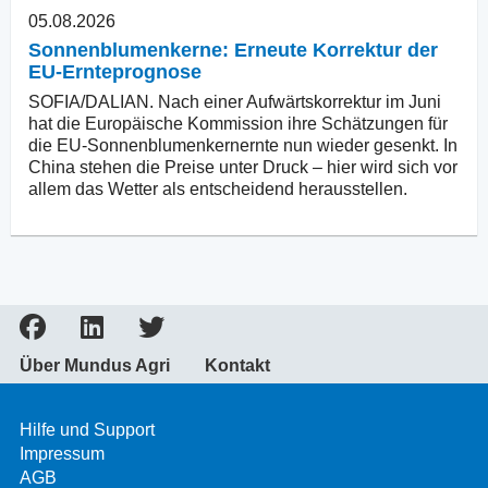
05.08.2026
Sonnenblumenkerne: Erneute Korrektur der
EU-Ernteprognose
SOFIA/DALIAN. Nach einer Aufwärtskorrektur im Juni
hat die Europäische Kommission ihre Schätzungen für
die EU-Sonnenblumenkernernte nun wieder gesenkt. In
China stehen die Preise unter Druck – hier wird sich vor
allem das Wetter als entscheidend herausstellen.
Über Mundus Agri
Kontakt
Hilfe und Support
Impressum
AGB