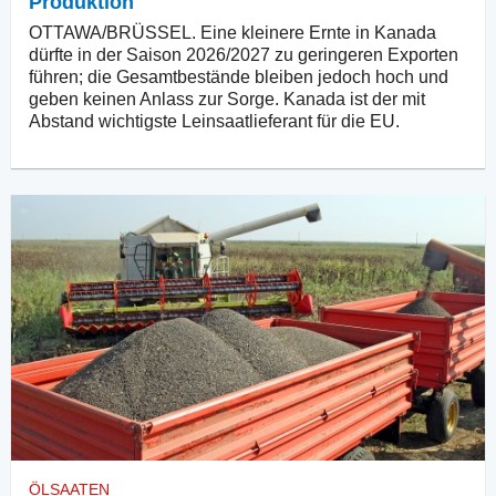
Produktion
OTTAWA/BRÜSSEL. Eine kleinere Ernte in Kanada
dürfte in der Saison 2026/2027 zu geringeren Exporten
führen; die Gesamtbestände bleiben jedoch hoch und
geben keinen Anlass zur Sorge. Kanada ist der mit
Abstand wichtigste Leinsaatlieferant für die EU.
ÖLSAATEN