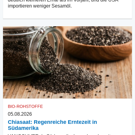
importieren weniger Sesamöl.
BIO-ROHSTOFFE
05.08.2026
Chiasaat: Regenreiche Erntezeit in
Südamerika