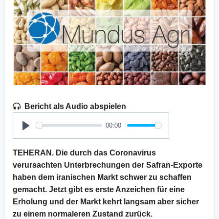
Bericht als Audio abspielen
00:00
Play
TEHERAN. Die durch das Coronavirus
verursachten Unterbrechungen der Safran-Exporte
haben dem iranischen Markt schwer zu schaffen
gemacht. Jetzt gibt es erste Anzeichen für eine
Erholung und der Markt kehrt langsam aber sicher
zu einem normaleren Zustand zurück.