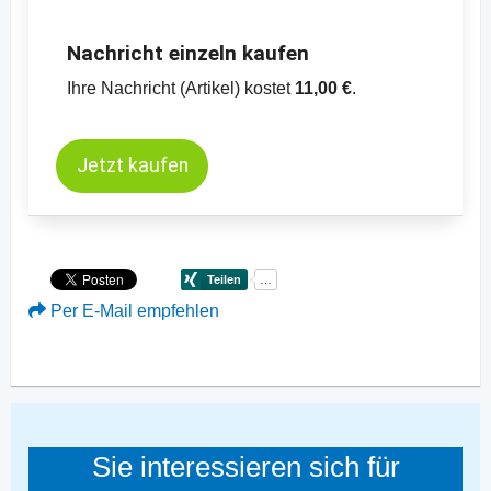
Nachricht einzeln kaufen
Ihre Nachricht (Artikel) kostet
11,00 €
.
Jetzt kaufen
Per E-Mail empfehlen
Sie interessieren sich für