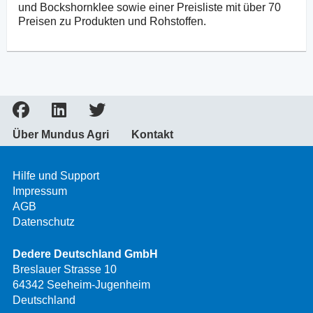
und Bockshornklee sowie einer Preisliste mit über 70
Preisen zu Produkten und Rohstoffen.
Über Mundus Agri
Kontakt
Hilfe und Support
Impressum
AGB
Datenschutz
Dedere Deutschland GmbH
Breslauer Strasse 10
64342 Seeheim-Jugenheim
Deutschland