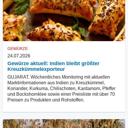
GEWÜRZE
24.07.2026
Gewürze aktuell: Indien bleibt größter
Kreuzkümmelexporteur
GUJARAT. Wöchentliches Monitoring mit aktuellen
Marktinformationen aus Indien zu Kreuzkümmel,
Koriander, Kurkuma, Chilischoten, Kardamom, Pfeffer
und Bockshornklee sowie einer Preisliste mit über 70
Preisen zu Produkten und Rohstoffen.