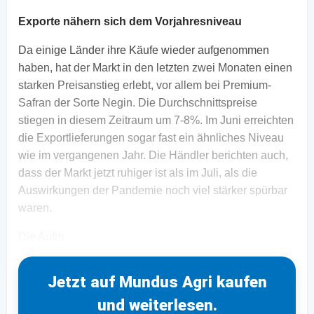
Exporte nähern sich dem Vorjahresniveau
Da einige Länder ihre Käufe wieder aufgenommen
haben, hat der Markt in den letzten zwei Monaten einen
starken Preisanstieg erlebt, vor allem bei Premium-
Safran der Sorte Negin. Die Durchschnittspreise
stiegen in diesem Zeitraum um 7-8%. Im Juni erreichten
die Exportlieferungen sogar fast ein ähnliches Niveau
wie im vergangenen Jahr. Die Händler berichten auch,
dass der Markt jetzt ruhiger ist als im Juli, als die
Auswirkungen der Pandemie noch viel stärker spürbar
waren.
Die Aufm
Jetzt auf Mundus Agri kaufen
und weiterlesen.