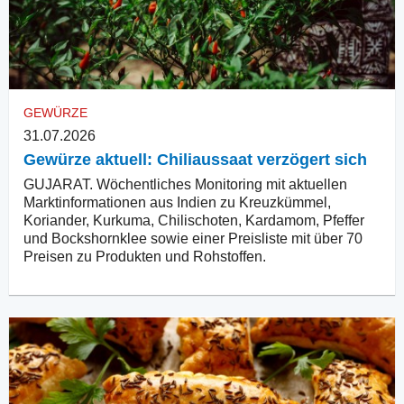
GEWÜRZE
31.07.2026
Gewürze aktuell: Chiliaussaat verzögert sich
GUJARAT. Wöchentliches Monitoring mit aktuellen
Marktinformationen aus Indien zu Kreuzkümmel,
Koriander, Kurkuma, Chilischoten, Kardamom, Pfeffer
und Bockshornklee sowie einer Preisliste mit über 70
Preisen zu Produkten und Rohstoffen.