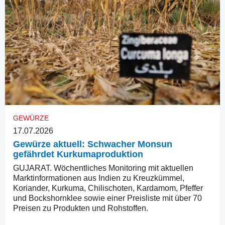
GEWÜRZE
17.07.2026
Gewürze aktuell: Schwacher Monsun
gefährdet Kurkumaproduktion
GUJARAT. Wöchentliches Monitoring mit aktuellen
Marktinformationen aus Indien zu Kreuzkümmel,
Koriander, Kurkuma, Chilischoten, Kardamom, Pfeffer
und Bockshornklee sowie einer Preisliste mit über 70
Preisen zu Produkten und Rohstoffen.