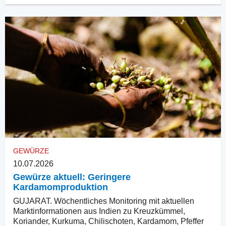
GEWÜRZE
10.07.2026
Gewürze aktuell: Geringere
Kardamomproduktion
GUJARAT. Wöchentliches Monitoring mit aktuellen
Marktinformationen aus Indien zu Kreuzkümmel,
Koriander, Kurkuma, Chilischoten, Kardamom, Pfeffer