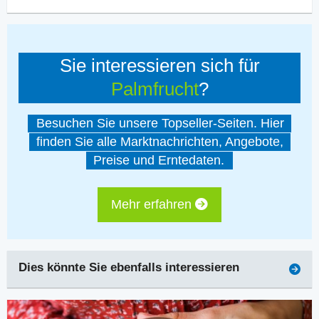
Sie interessieren sich für
Palmfrucht
?
Besuchen Sie unsere Topseller-Seiten. Hier
finden Sie alle Marktnachrichten, Angebote,
Preise und Erntedaten.
Mehr erfahren
Dies könnte Sie ebenfalls interessieren