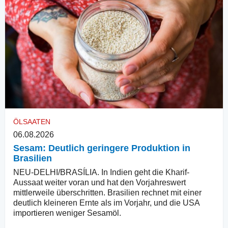
ÖLSAATEN
06.08.2026
Sesam: Deutlich geringere Produktion in
Brasilien
NEU-DELHI/BRASÍLIA. In Indien geht die Kharif-
Aussaat weiter voran und hat den Vorjahreswert
mittlerweile überschritten. Brasilien rechnet mit einer
deutlich kleineren Ernte als im Vorjahr, und die USA
importieren weniger Sesamöl.