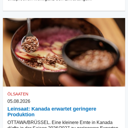
ÖLSAATEN
05.08.2026
Leinsaat: Kanada erwartet geringere
Produktion
OTTAWA/BRÜSSEL. Eine kleinere Ernte in Kanada