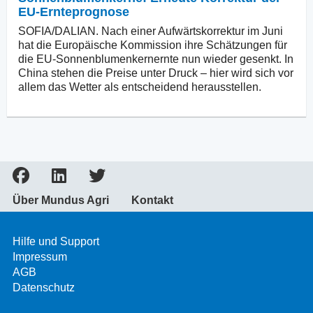
EU-Ernteprognose
SOFIA/DALIAN. Nach einer Aufwärtskorrektur im Juni
hat die Europäische Kommission ihre Schätzungen für
die EU-Sonnenblumenkernernte nun wieder gesenkt. In
China stehen die Preise unter Druck – hier wird sich vor
allem das Wetter als entscheidend herausstellen.
Über Mundus Agri
Kontakt
Hilfe und Support
Impressum
AGB
Datenschutz