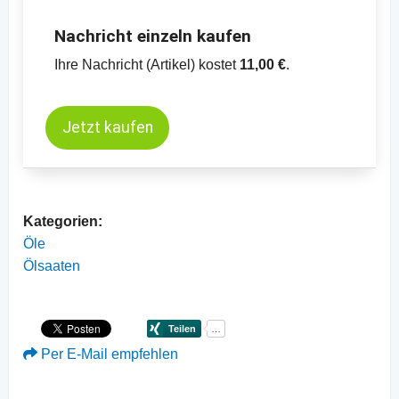
Nachricht einzeln kaufen
Ihre Nachricht (Artikel) kostet
11,00 €
.
Jetzt kaufen
Kategorien:
Öle
Ölsaaten
Per E-Mail empfehlen