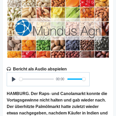
Bericht als Audio abspielen
00:00
Play
HAMBURG. Der Raps- und Canolamarkt konnte die
Vortagsgewinne nicht halten und gab wieder nach.
Der überhitzte Palmölmarkt hatte zuletzt wieder
etwas nachgegeben, nachdem Käufer in Indien und