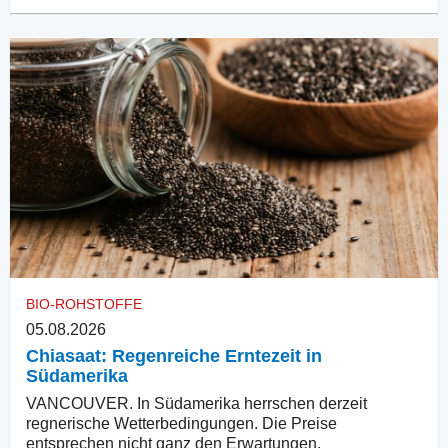
BIO-ROHSTOFFE
05.08.2026
Chiasaat: Regenreiche Erntezeit in
Südamerika
VANCOUVER. In Südamerika herrschen derzeit
regnerische Wetterbedingungen. Die Preise
entsprechen nicht ganz den Erwartungen.