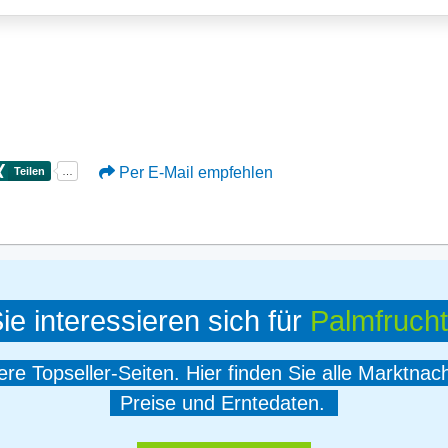
Per E-Mail empfehlen
ie interessieren sich für
Palmfrucht
e Topseller-Seiten. Hier finden Sie alle Marktnac
Preise und Erntedaten.