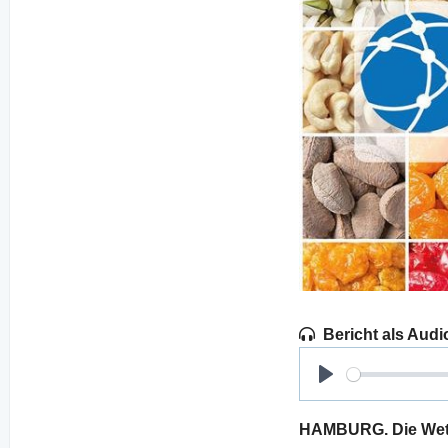
Bericht als Audi
Play
HAMBURG. Die Wette