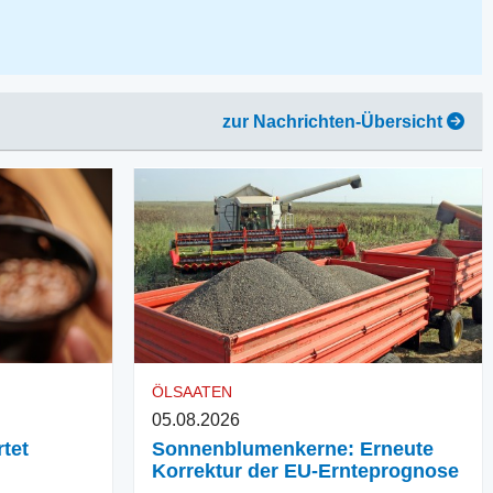
zur Nachrichten-Übersicht
ÖLSAATEN
05.08.2026
tet
Sonnenblumenkerne: Erneute
Korrektur der EU-Ernteprognose