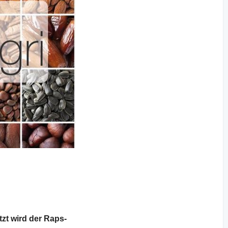
zt wird der Raps-