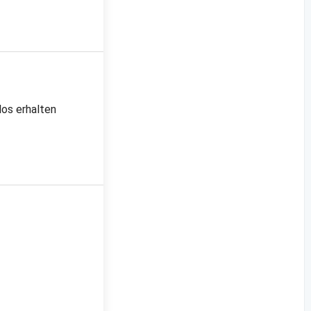
los erhalten