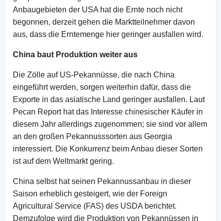
Anbaugebieten der USA hat die Ernte noch nicht
begonnen, derzeit gehen die Marktteilnehmer davon
aus, dass die Erntemenge hier geringer ausfallen wird.
China baut Produktion weiter aus
Die Zölle auf US-Pekannüsse, die nach China
eingeführt werden, sorgen weiterhin dafür, dass die
Exporte in das asiatische Land geringer ausfallen. Laut
Pecan Report hat das Interesse chinesischer Käufer in
diesem Jahr allerdings zugenommen; sie sind vor allem
an den großen Pekannusssorten aus Georgia
interessiert. Die Konkurrenz beim Anbau dieser Sorten
ist auf dem Weltmarkt gering.
China selbst hat seinen Pekannussanbau in dieser
Saison erheblich gesteigert, wie der Foreign
Agricultural Service (FAS) des USDA berichtet.
Demzufolge wird die Produktion von Pekannüssen in