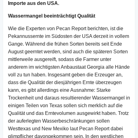
Importe aus den USA.
Wassermangel beeinträchtigt Qualität
Wie die Experten von Pecan Report berichten, ist die
Pekannussernte im Südosten der USA derzeit in vollem
Gange. Während die frühen Sorten bereits seit Ende
August geerntet werden, sind auch die späteren Sorten
mittlerweile ausgereift, sodass die Farmer unter
anderem im wichtigsten Anbaustaat Georgia alle Hände
voll zu tun haben. Insgesamt geben die Erzeuger an,
dass die Qualität der diesjährigen Ernte überzeugen
kann, es gibt allerdings eine Ausnahme: Starke
Trockenheit und daraus resultierender Wassermangel in
einigen Teilen von Texas sollen sich merklich auf die
Qualität und das Erntevolumen ausgewirkt haben. Trotz
der auferlegten Wasserbeschränkungen sollen
Westtexas und New Mexiko laut Pecan Report dabei
glimpflicher davongekommen sein. In den westlichen