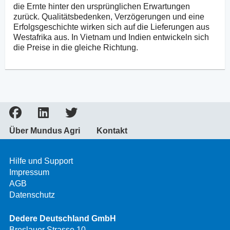
die Ernte hinter den ursprünglichen Erwartungen
zurück. Qualitätsbedenken, Verzögerungen und eine
Erfolgsgeschichte wirken sich auf die Lieferungen aus
Westafrika aus. In Vietnam und Indien entwickeln sich
die Preise in die gleiche Richtung.
Über Mundus Agri
Kontakt
Hilfe und Support
Impressum
AGB
Datenschutz
Dedere Deutschland GmbH
Breslauer Strasse 10