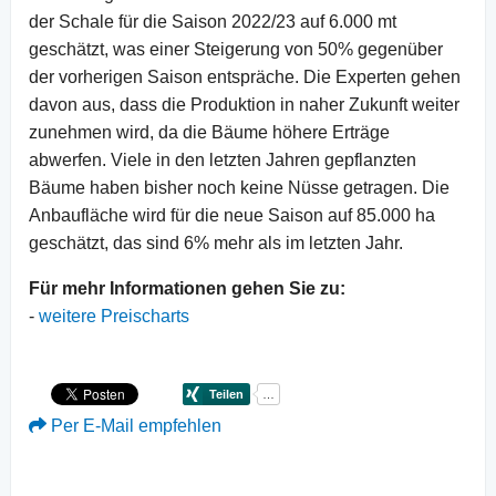
der Schale für die Saison 2022/23 auf 6.000 mt
geschätzt, was einer Steigerung von 50% gegenüber
der vorherigen Saison entspräche. Die Experten gehen
davon aus, dass die Produktion in naher Zukunft weiter
zunehmen wird, da die Bäume höhere Erträge
abwerfen. Viele in den letzten Jahren gepflanzten
Bäume haben bisher noch keine Nüsse getragen. Die
Anbaufläche wird für die neue Saison auf 85.000 ha
geschätzt, das sind 6% mehr als im letzten Jahr.
Für mehr Informationen gehen Sie zu:
-
weitere Preischarts
Per E-Mail empfehlen