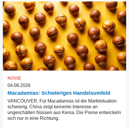
NÜSSE
04.08.2026
Macadamias: Schwieriges Handelsumfeld
VANCOUVER. Für Macadamias ist die Marktsituation
schwierig. China zeigt keinerlei Interesse an
ungeschälten Nüssen aus Kenia. Die Preise entwickeln
sich nur in eine Richtung.