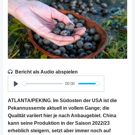
Bericht als Audio abspielen
00:00
Play
ATLANTA/PEKING. Im Südosten der USA ist die
Pekannussernte aktuell in vollem Gange; die
Qualität variiert hier je nach Anbaugebiet. China
kann seine Produktion in der Saison 2022/23
erheblich steigern, setzt aber immer noch auf