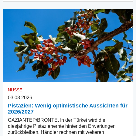
NÜSSE
03.08.2026
Pistazien: Wenig optimistische Aussichten für
2026/2027
GAZIANTEP/BRONTE. In der Türkei wird die
diesjährige Pistazienernte hinter den Erwartungen
zurückbleiben. Händler rechnen mit weiteren