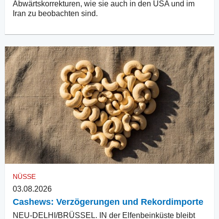
Abwärtskorrekturen, wie sie auch in den USA und im
Iran zu beobachten sind.
NÜSSE
03.08.2026
Cashews: Verzögerungen und Rekordimporte
NEU-DELHI/BRÜSSEL. IN der Elfenbeinküste bleibt