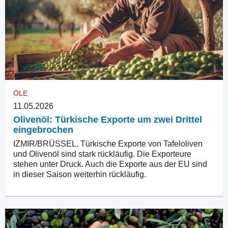
ÖLE
11.05.2026
Olivenöl: Türkische Exporte um zwei Drittel
eingebrochen
IZMIR/BRÜSSEL. Türkische Exporte von Tafeloliven
und Olivenöl sind stark rückläufig. Die Exporteure
stehen unter Druck. Auch die Exporte aus der EU sind
in dieser Saison weiterhin rückläufig.