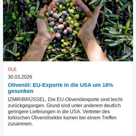
ÖLE
30.03.2026
Olivenöl: EU-Exporte in die USA um 18%
gesunken
IZMIR/BRÜSSEL. Die EU-Olivenölexporte sind leicht
zurückgegangen. Grund sind unter anderem deutlich
geringere Lieferungen in die USA. Vertreter des
türkischen Olivenölsektor kamen bei einem Treffen
zusammen.