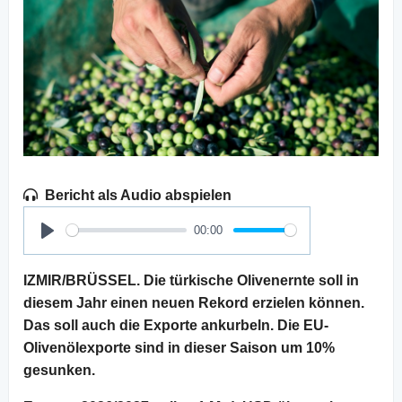
Bericht als Audio abspielen
00:00
Play
IZMIR/BRÜSSEL. Die türkische Olivenernte soll in
diesem Jahr einen neuen Rekord erzielen können.
Das soll auch die Exporte ankurbeln. Die EU-
Olivenölexporte sind in dieser Saison um 10%
gesunken.