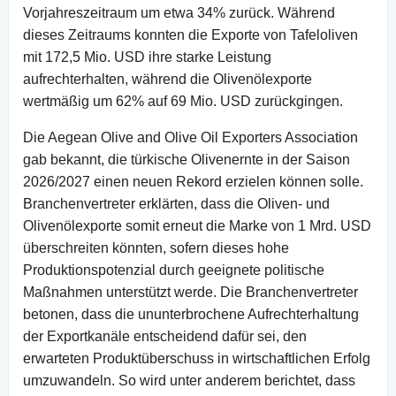
Vorjahreszeitraum um etwa 34% zurück. Während
dieses Zeitraums konnten die Exporte von Tafeloliven
mit 172,5 Mio. USD ihre starke Leistung
aufrechterhalten, während die Olivenölexporte
wertmäßig um 62% auf 69 Mio. USD zurückgingen.
Die Aegean Olive and Olive Oil Exporters Association
gab bekannt, die türkische Olivenernte in der Saison
2026/2027 einen neuen Rekord erzielen können solle.
Branchenvertreter erklärten, dass die Oliven- und
Olivenölexporte somit erneut die Marke von 1 Mrd. USD
überschreiten könnten, sofern dieses hohe
Produktionspotenzial durch geeignete politische
Maßnahmen unterstützt werde. Die Branchenvertreter
betonen, dass die ununterbrochene Aufrechterhaltung
der Exportkanäle entscheidend dafür sei, den
erwarteten Produktüberschuss in wirtschaftlichen Erfolg
umzuwandeln. So wird unter anderem berichtet, dass