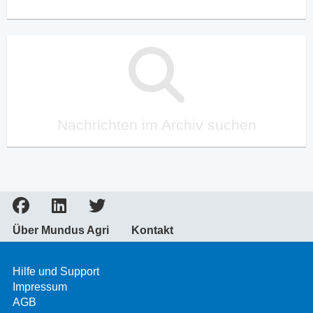
Nachrichten im Archiv suchen
Über Mundus Agri
Kontakt
Hilfe und Support
Impressum
AGB