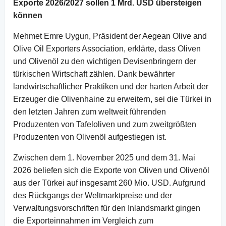
Exporte 2026/2027 sollen 1 Mrd. USD übersteigen
können
Mehmet Emre Uygun, Präsident der Aegean Olive and
Olive Oil Exporters Association, erklärte, dass Oliven
und Olivenöl zu den wichtigen Devisenbringern der
türkischen Wirtschaft zählen. Dank bewährter
landwirtschaftlicher Praktiken und der harten Arbeit der
Erzeuger die Olivenhaine zu erweitern, sei die Türkei in
den letzten Jahren zum weltweit führenden
Produzenten von Tafeloliven und zum zweitgrößten
Produzenten von Olivenöl aufgestiegen ist.
Zwischen dem 1. November 2025 und dem 31. Mai
2026 beliefen sich die Exporte von Oliven und Olivenöl
aus der Türkei auf insgesamt 260 Mio. USD. Aufgrund
des Rückgangs der Weltmarktpreise und der
Verwaltungsvorschriften für den Inlandsmarkt gingen
die Exporteinnahmen im Vergleich zum