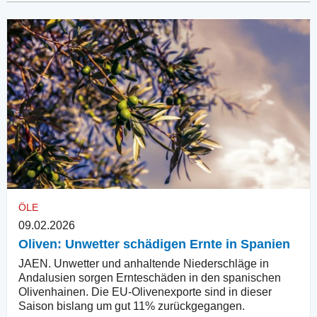
ÖLE
09.02.2026
Oliven: Unwetter schädigen Ernte in Spanien
JAEN. Unwetter und anhaltende Niederschläge in
Andalusien sorgen Ernteschäden in den spanischen
Olivenhainen. Die EU-Olivenexporte sind in dieser
Saison bislang um gut 11% zurückgegangen.