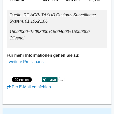
Quelle: DG AGRI TAXUD Customs Surveillance
System, 01.10.-21.06.
15092000+15093000+15094000+15099000
Olivenöl
Für mehr Informationen gehen Sie zu:
-
weitere Preischarts
Per E-Mail empfehlen