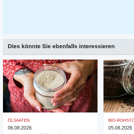
Dies könnte Sie ebenfalls interessieren
ÖLSAATEN
BIO-ROHST
06.08.2026
05.08.2026