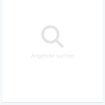
Angebote suchen