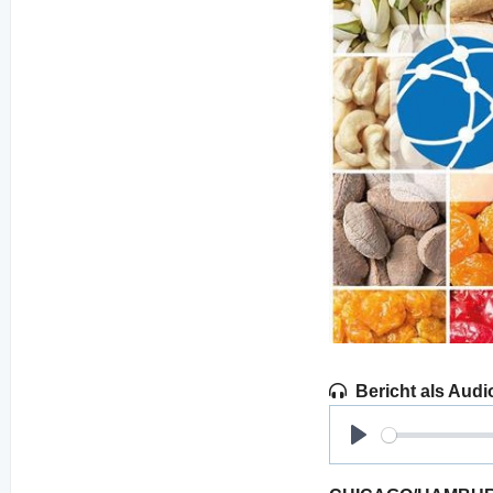
Bericht als Audi
Play