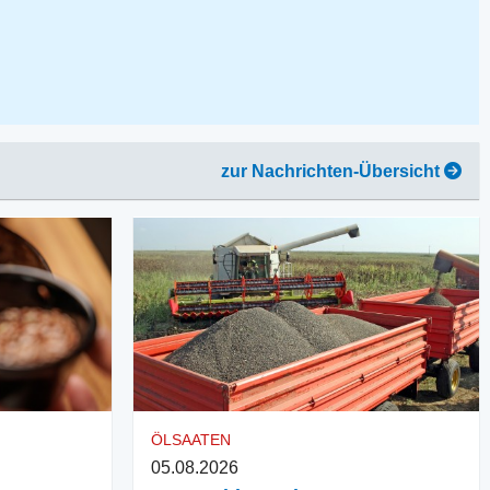
zur Nachrichten-Übersicht
ÖLSAATEN
05.08.2026