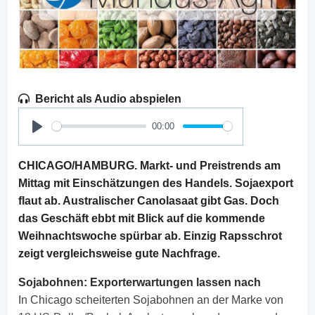
Bericht als Audio abspielen
00:00
Play
CHICAGO/HAMBURG. Markt- und Preistrends am
Mittag mit Einschätzungen des Handels. Sojaexport
flaut ab. Australischer Canolasaat gibt Gas. Doch
das Geschäft ebbt mit Blick auf die kommende
Weihnachtswoche spürbar ab. Einzig Rapsschrot
zeigt vergleichsweise gute Nachfrage.
Sojabohnen:
Exporterwartungen lassen nach
In Chicago scheiterten Sojabohnen an der Marke von