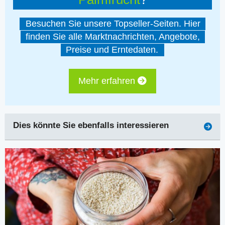
Besuchen Sie unsere Topseller-Seiten. Hier
finden Sie alle Marktnachrichten, Angebote,
Preise und Erntedaten.
Mehr erfahren
Dies könnte Sie ebenfalls interessieren