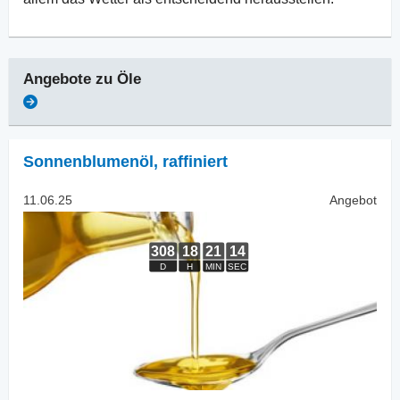
Angebote zu
Öle
Sonnenblumenöl
,
raffiniert
11.06.25
Angebot