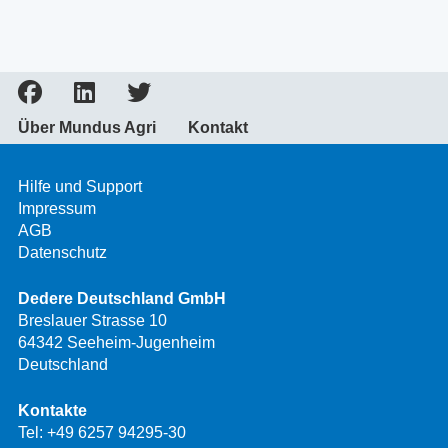
Über Mundus Agri
Kontakt
Hilfe und Support
Impressum
AGB
Datenschutz
Dedere Deutschland GmbH
Breslauer Strasse 10
64342 Seeheim-Jugenheim
Deutschland
Kontakte
Tel:
+49 6257 94295-30