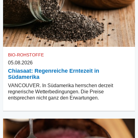
BIO-ROHSTOFFE
05.08.2026
Chiasaat: Regenreiche Erntezeit in
Südamerika
VANCOUVER. In Südamerika herrschen derzeit
regnerische Wetterbedingungen. Die Preise
entsprechen nicht ganz den Erwartungen.