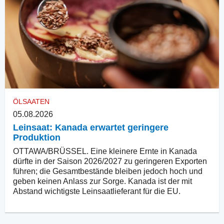
ÖLSAATEN
05.08.2026
Leinsaat: Kanada erwartet geringere
Produktion
OTTAWA/BRÜSSEL. Eine kleinere Ernte in Kanada
dürfte in der Saison 2026/2027 zu geringeren Exporten
führen; die Gesamtbestände bleiben jedoch hoch und
geben keinen Anlass zur Sorge. Kanada ist der mit
Abstand wichtigste Leinsaatlieferant für die EU.