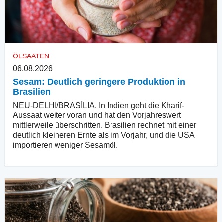
ÖLSAATEN
06.08.2026
Sesam: Deutlich geringere Produktion in
Brasilien
NEU-DELHI/BRASÍLIA. In Indien geht die Kharif-
Aussaat weiter voran und hat den Vorjahreswert
mittlerweile überschritten. Brasilien rechnet mit einer
deutlich kleineren Ernte als im Vorjahr, und die USA
importieren weniger Sesamöl.