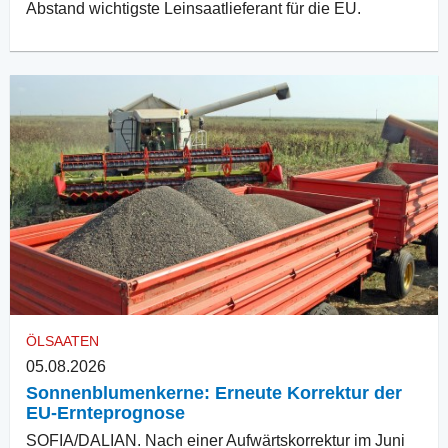
Abstand wichtigste Leinsaatlieferant für die EU.
ÖLSAATEN
05.08.2026
Sonnenblumenkerne: Erneute Korrektur der
EU-Ernteprognose
SOFIA/DALIAN. Nach einer Aufwärtskorrektur im Juni