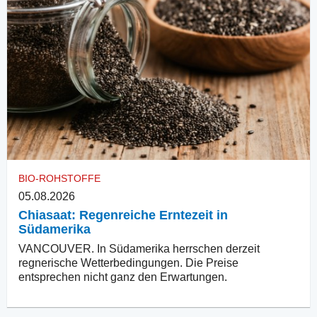
BIO-ROHSTOFFE
05.08.2026
Chiasaat: Regenreiche Erntezeit in
Südamerika
VANCOUVER. In Südamerika herrschen derzeit
regnerische Wetterbedingungen. Die Preise
entsprechen nicht ganz den Erwartungen.