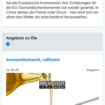
hat die Europäische Kommission ihre Schätzungen für
die EU-Sonnenblumenkernernte nun wieder gesenkt. In
China stehen die Preise unter Druck – hier wird sich vor
allem das Wetter als entscheidend herausstellen.
Angebote zu
Öle
Sonnenblumenöl
,
raffiniert
11.06.25
Angebot