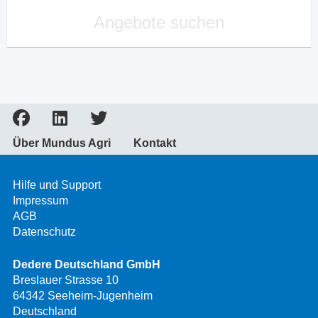
Angebote suchen
Über Mundus Agri
Kontakt
Hilfe und Support
Impressum
AGB
Datenschutz
Dedere Deutschland GmbH
Breslauer Strasse 10
64342 Seeheim-Jugenheim
Deutschland