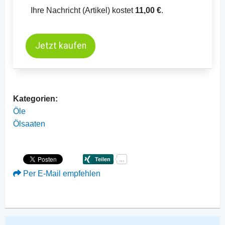
Ihre Nachricht (Artikel) kostet
11,00 €
.
Jetzt kaufen
Kategorien:
Öle
Ölsaaten
Per E-Mail empfehlen