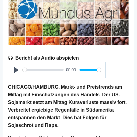
Bericht als Audio abspielen
00:00
Play
CHICAGO/HAMBURG. Markt- und Preistrends am
Mittag mit Einschätzungen des Handels. Der US-
Sojamarkt setzt am Mittag Kursverluste massiv fort.
Verbreitet ergiebige Regenfälle in Südamerika
entspannen den Markt. Dies hat Folgen für
Sojaschrot und Raps.