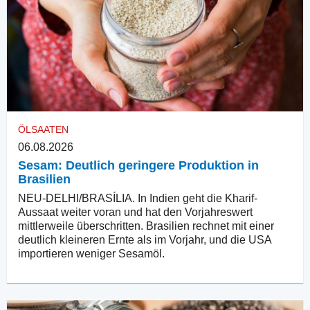
ÖLSAATEN
06.08.2026
Sesam: Deutlich geringere Produktion in
Brasilien
NEU-DELHI/BRASÍLIA. In Indien geht die Kharif-
Aussaat weiter voran und hat den Vorjahreswert
mittlerweile überschritten. Brasilien rechnet mit einer
deutlich kleineren Ernte als im Vorjahr, und die USA
importieren weniger Sesamöl.