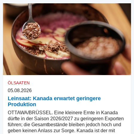
ÖLSAATEN
05.08.2026
Leinsaat: Kanada erwartet geringere
Produktion
OTTAWA/BRÜSSEL. Eine kleinere Ernte in Kanada
dürfte in der Saison 2026/2027 zu geringeren Exporten
führen; die Gesamtbestände bleiben jedoch hoch und
geben keinen Anlass zur Sorge. Kanada ist der mit