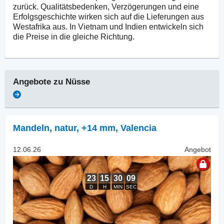
zurück. Qualitätsbedenken, Verzögerungen und eine
Erfolgsgeschichte wirken sich auf die Lieferungen aus
Westafrika aus. In Vietnam und Indien entwickeln sich
die Preise in die gleiche Richtung.
Angebote zu
Nüsse
Mandeln, natur
,
+14 mm, Valencia
12.06.26
Angebot