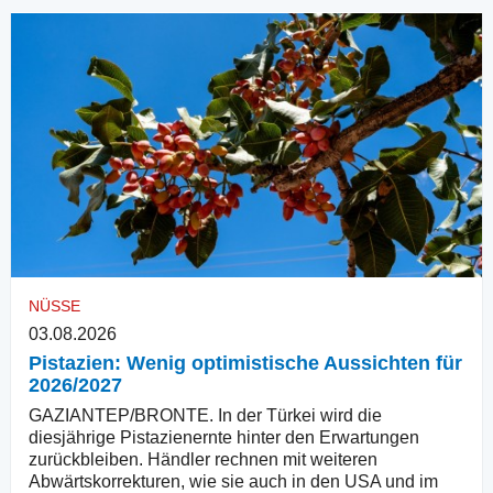
NÜSSE
03.08.2026
Pistazien: Wenig optimistische Aussichten für
2026/2027
GAZIANTEP/BRONTE. In der Türkei wird die
diesjährige Pistazienernte hinter den Erwartungen
zurückbleiben. Händler rechnen mit weiteren
Abwärtskorrekturen, wie sie auch in den USA und im