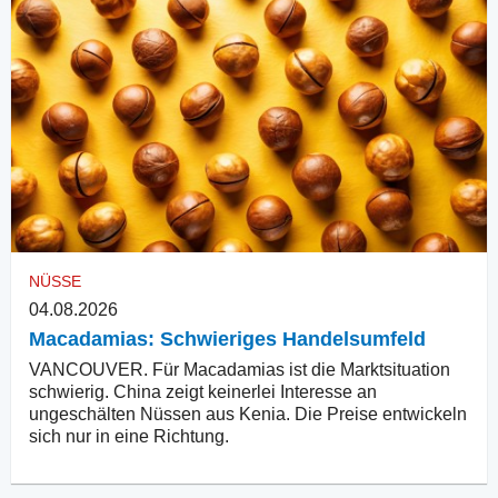
NÜSSE
04.08.2026
Macadamias: Schwieriges Handelsumfeld
VANCOUVER. Für Macadamias ist die Marktsituation
schwierig. China zeigt keinerlei Interesse an
ungeschälten Nüssen aus Kenia. Die Preise entwickeln
sich nur in eine Richtung.