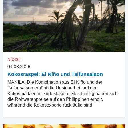
NÜSSE
04.08.2026
Kokosraspel: El Niño und Taifunsaison
MANILA. Die Kombination aus El Niño und der
Taifunsaison erhöht die Unsicherheit auf den
Kokosmärkten in Südostasien. Gleichzeitig haben sich
die Rohwarenpreise auf den Philippinen erholt,
während die Kokosexporte rückläufig sind.