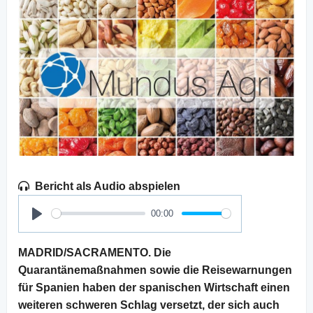
Bericht als Audio abspielen
00:00
Play
MADRID/SACRAMENTO. Die
Quarantänemaßnahmen sowie die Reisewarnungen
für Spanien haben der spanischen Wirtschaft einen
weiteren schweren Schlag versetzt, der sich auch