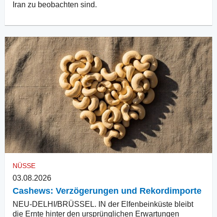
Iran zu beobachten sind.
NÜSSE
03.08.2026
Cashews: Verzögerungen und Rekordimporte
NEU-DELHI/BRÜSSEL. IN der Elfenbeinküste bleibt
die Ernte hinter den ursprünglichen Erwartungen