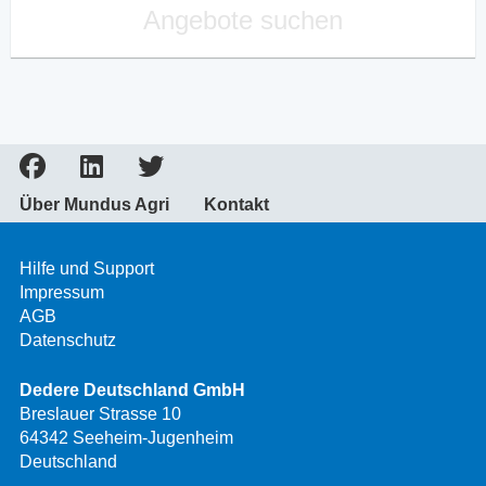
Angebote suchen
Über Mundus Agri
Kontakt
Hilfe und Support
Impressum
AGB
Datenschutz
Dedere Deutschland GmbH
Breslauer Strasse 10
64342 Seeheim-Jugenheim
Deutschland