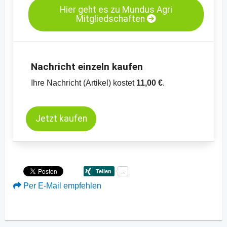
Hier geht es zu Mundus Agri
Mitgliedschaften
Nachricht einzeln kaufen
Ihre Nachricht (Artikel) kostet
11,00 €
.
Jetzt kaufen
Per E-Mail empfehlen