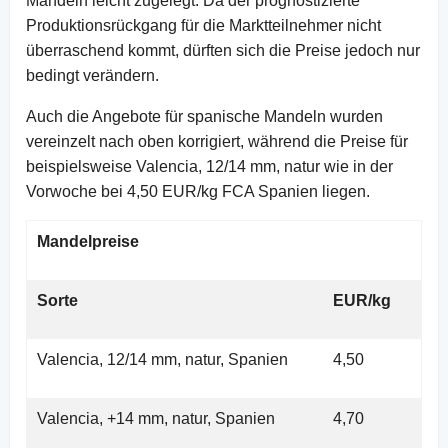
Mandeln leicht zugelegt. Da der prognostizierte
Produktionsrückgang für die Marktteilnehmer nicht
überraschend kommt, dürften sich die Preise jedoch nur
bedingt verändern.
Auch die Angebote für spanische Mandeln wurden
vereinzelt nach oben korrigiert, während die Preise für
beispielsweise Valencia, 12/14 mm, natur wie in der
Vorwoche bei 4,50 EUR/kg FCA Spanien liegen.
Mandelpreise
Sorte
EUR/kg
Valencia, 12/14 mm, natur, Spanien
4,50
Valencia, +14 mm, natur, Spanien
4,70