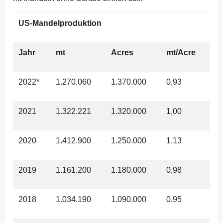
US-Mandelproduktion
Jahr
mt
Acres
mt/Acre
2022*
1.270.060
1.370.000
0,93
2021
1.322.221
1.320.000
1,00
2020
1.412.900
1.250.000
1,13
2019
1.161.200
1.180.000
0,98
2018
1.034.190
1.090.000
0,95