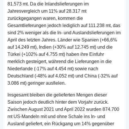
81.573 mt. Da die Inlandslieferungen im
Jahresvergleich um 11% auf 28.317 mt
zurückgegangen waren, kommen die
Gesamtlieferungen jedoch lediglich auf 111.238 mt, das
sind 2% weniger als die In- und Auslandslieferungen im
April des letzten Jahres. Länder wie Spanien (+66,6%
auf 14.249 mt), Indien (+30% auf 12.745 mt) und die
Türkei (+102% auf 4.755 mt) haben ihre Einfuhr
merklich gesteigert, während die Lieferungen in die
Niederlande (-17% auf 4.454 mt) sowie nach
Deutschland (-48% auf 4.052 mt) und China (-32% auf
3.086 mt) geringer ausfielen.
Insgesamt bleiben die gelieferten Mengen dieser
Saison jedoch deutlich hinter dem Vorjahr zurück.
Zwischen August 2021 und April 2022 wurden 874.700
mt US-Mandeln mit und ohne Schale ins In- und
Ausland geliefert, ein Rückgang um 14% gegenüber