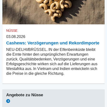
NÜSSE
03.08.2026
Cashews: Verzögerungen und Rekordimporte
NEU-DELHI/BRÜSSEL. IN der Elfenbeinküste bleibt
die Ernte hinter den ursprünglichen Erwartungen
zurück. Qualitätsbedenken, Verzögerungen und eine
Erfolgsgeschichte wirken sich auf die Lieferungen aus
Westafrika aus. In Vietnam und Indien entwickeln sich
die Preise in die gleiche Richtung.
Angebote zu
Nüsse