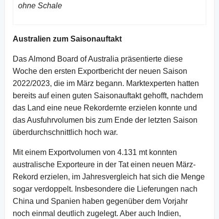
ohne Schale
Australien zum Saisonauftakt
Das Almond Board of Australia präsentierte diese
Woche den ersten Exportbericht der neuen Saison
2022/2023, die im März begann. Marktexperten hatten
bereits auf einen guten Saisonauftakt gehofft, nachdem
das Land eine neue Rekordernte erzielen konnte und
das Ausfuhrvolumen bis zum Ende der letzten Saison
überdurchschnittlich hoch war.
Mit einem Exportvolumen von 4.131 mt konnten
australische Exporteure in der Tat einen neuen März-
Rekord erzielen, im Jahresvergleich hat sich die Menge
sogar verdoppelt. Insbesondere die Lieferungen nach
China und Spanien haben gegenüber dem Vorjahr
noch einmal deutlich zugelegt. Aber auch Indien,