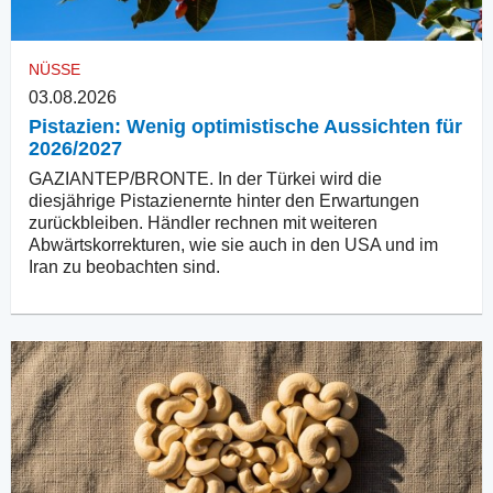
NÜSSE
03.08.2026
Pistazien: Wenig optimistische Aussichten für
2026/2027
GAZIANTEP/BRONTE. In der Türkei wird die
diesjährige Pistazienernte hinter den Erwartungen
zurückbleiben. Händler rechnen mit weiteren
Abwärtskorrekturen, wie sie auch in den USA und im
Iran zu beobachten sind.