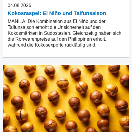
04.08.2026
Kokosraspel: El Niño und Taifunsaison
MANILA. Die Kombination aus El Niño und der
Taifunsaison erhöht die Unsicherheit auf den
Kokosmärkten in Südostasien. Gleichzeitig haben sich
die Rohwarenpreise auf den Philippinen erholt,
während die Kokosexporte rückläufig sind.