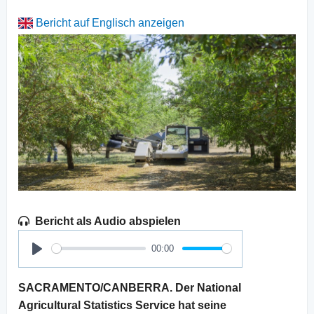
Bericht auf Englisch anzeigen
Bericht als Audio abspielen
00:00
Play
SACRAMENTO/CANBERRA. Der National
Agricultural Statistics Service hat seine