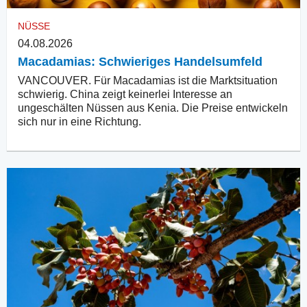
NÜSSE
04.08.2026
Macadamias: Schwieriges Handelsumfeld
VANCOUVER. Für Macadamias ist die Marktsituation
schwierig. China zeigt keinerlei Interesse an
ungeschälten Nüssen aus Kenia. Die Preise entwickeln
sich nur in eine Richtung.