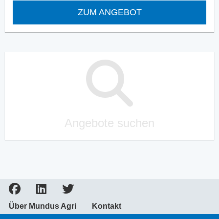
ZUM ANGEBOT
Angebote suchen
Über Mundus Agri
Kontakt