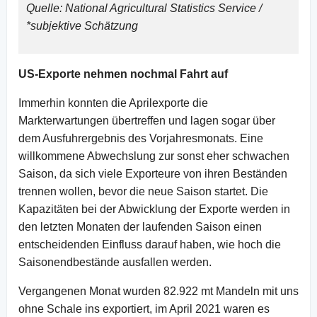
Quelle: National Agricultural Statistics Service /
*subjektive Schätzung
US-Exporte nehmen nochmal Fahrt auf
Immerhin konnten die Aprilexporte die
Markterwartungen übertreffen und lagen sogar über
dem Ausfuhrergebnis des Vorjahresmonats. Eine
willkommene Abwechslung zur sonst eher schwachen
Saison, da sich viele Exporteure von ihren Beständen
trennen wollen, bevor die neue Saison startet. Die
Kapazitäten bei der Abwicklung der Exporte werden in
den letzten Monaten der laufenden Saison einen
entscheidenden Einfluss darauf haben, wie hoch die
Saisonendbestände ausfallen werden.
Vergangenen Monat wurden 82.922 mt Mandeln mit uns
ohne Schale ins exportiert, im April 2021 waren es