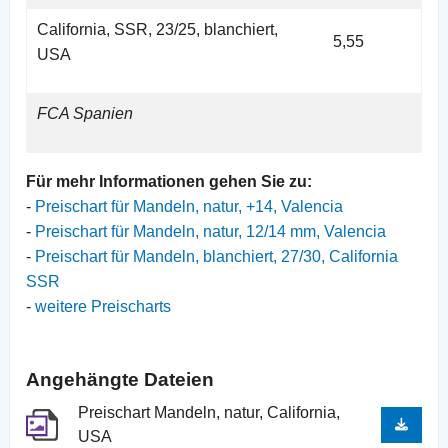
California, SSR, 23/25, blanchiert,
5,55
USA
FCA Spanien
Für mehr Informationen gehen Sie zu:
-
Preischart für Mandeln, natur, +14, Valencia
-
Preischart für Mandeln, natur, 12/14 mm, Valencia
-
Preischart für Mandeln, blanchiert, 27/30, California
SSR
-
weitere Preischarts
Angehängte Dateien
Preischart Mandeln, natur, California,
USA