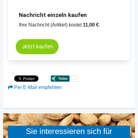
Nachricht einzeln kaufen
Ihre Nachricht (Artikel) kostet
11,00 €
.
Jetzt kaufen
Per E-Mail empfehlen
Sie interessieren sich für