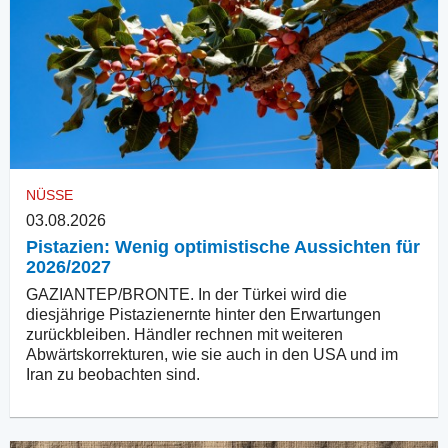
NÜSSE
03.08.2026
Pistazien: Wenig optimistische Aussichten für
2026/2027
GAZIANTEP/BRONTE. In der Türkei wird die
diesjährige Pistazienernte hinter den Erwartungen
zurückbleiben. Händler rechnen mit weiteren
Abwärtskorrekturen, wie sie auch in den USA und im
Iran zu beobachten sind.