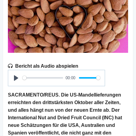
Bericht als Audio abspielen
00:00
Play
SACRAMENTO/REUS. Die US-Mandellieferungen
erreichten den drittstärksten Oktober aller Zeiten,
und alles hängt nun von der neuen Ernte ab. Der
International Nut and Dried Fruit Council (INC) hat
neue Schätzungen für die USA, Australien und
Spanien veröffentlicht, die nicht ganz mit den