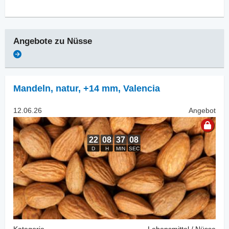
Angebote zu
Nüsse
Mandeln, natur
,
+14 mm, Valencia
12.06.26
Angebot