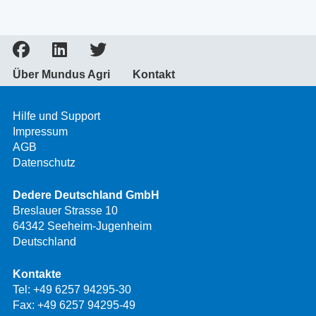
Über Mundus Agri
Kontakt
Hilfe und Support
Impressum
AGB
Datenschutz
Dedere Deutschland GmbH
Breslauer Strasse 10
64342 Seeheim-Jugenheim
Deutschland
Kontakte
Tel:
+49 6257 94295-30
Fax: +49 6257 94295-49