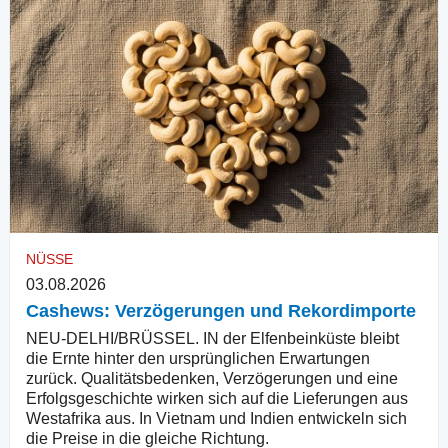
NÜSSE
03.08.2026
Cashews: Verzögerungen und Rekordimporte
NEU-DELHI/BRÜSSEL. IN der Elfenbeinküste bleibt
die Ernte hinter den ursprünglichen Erwartungen
zurück. Qualitätsbedenken, Verzögerungen und eine
Erfolgsgeschichte wirken sich auf die Lieferungen aus
Westafrika aus. In Vietnam und Indien entwickeln sich
die Preise in die gleiche Richtung.