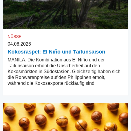
NÜSSE
04.08.2026
Kokosraspel: El Niño und Taifunsaison
MANILA. Die Kombination aus El Niño und der
Taifunsaison erhöht die Unsicherheit auf den
Kokosmärkten in Südostasien. Gleichzeitig haben sich
die Rohwarenpreise auf den Philippinen erholt,
während die Kokosexporte rückläufig sind.