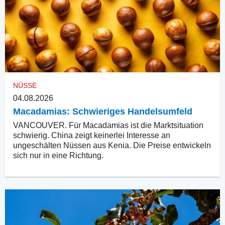
NÜSSE
04.08.2026
Macadamias: Schwieriges Handelsumfeld
VANCOUVER. Für Macadamias ist die Marktsituation
schwierig. China zeigt keinerlei Interesse an
ungeschälten Nüssen aus Kenia. Die Preise entwickeln
sich nur in eine Richtung.