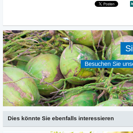
Si
Besuchen Sie unser
Dies könnte Sie ebenfalls interessieren