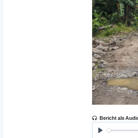
Bericht als Audi
Play