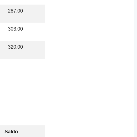
287,00
303,00
320,00
Saldo