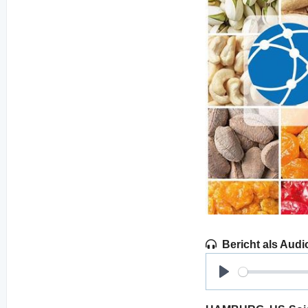
Bericht als Audi
Play