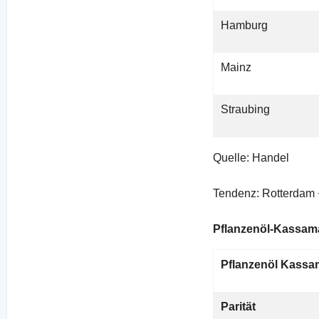
Hamburg
Mainz
Straubing
Quelle: Handel
Tendenz: Rotterdam 
Pflanzenöl-Kassam
Pflanzenöl Kassa
Parität