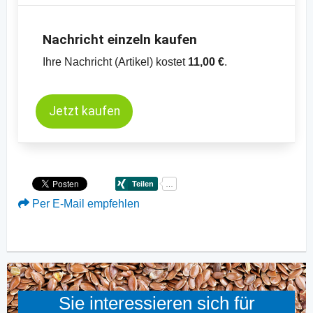
Nachricht einzeln kaufen
Ihre Nachricht (Artikel) kostet
11,00 €
.
Jetzt kaufen
Per E-Mail empfehlen
Sie interessieren sich für