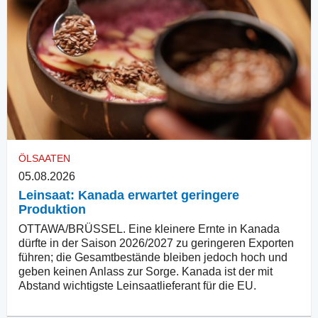
ÖLSAATEN
05.08.2026
Leinsaat: Kanada erwartet geringere
Produktion
OTTAWA/BRÜSSEL. Eine kleinere Ernte in Kanada
dürfte in der Saison 2026/2027 zu geringeren Exporten
führen; die Gesamtbestände bleiben jedoch hoch und
geben keinen Anlass zur Sorge. Kanada ist der mit
Abstand wichtigste Leinsaatlieferant für die EU.