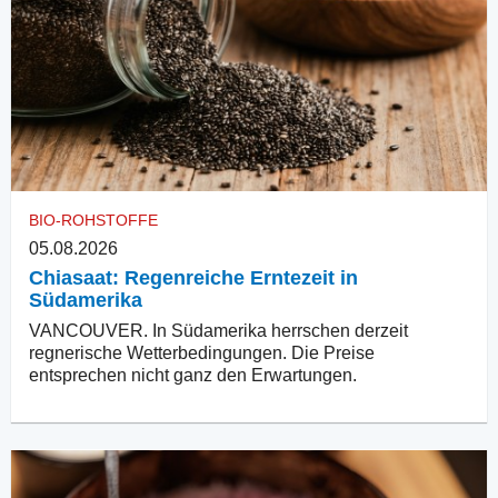
BIO-ROHSTOFFE
05.08.2026
Chiasaat: Regenreiche Erntezeit in
Südamerika
VANCOUVER. In Südamerika herrschen derzeit
regnerische Wetterbedingungen. Die Preise
entsprechen nicht ganz den Erwartungen.