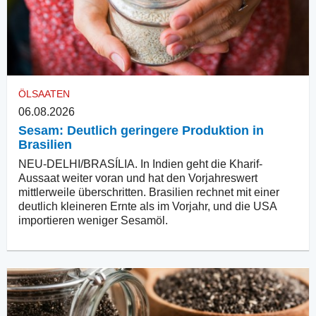
ÖLSAATEN
06.08.2026
Sesam: Deutlich geringere Produktion in
Brasilien
NEU-DELHI/BRASÍLIA. In Indien geht die Kharif-
Aussaat weiter voran und hat den Vorjahreswert
mittlerweile überschritten. Brasilien rechnet mit einer
deutlich kleineren Ernte als im Vorjahr, und die USA
importieren weniger Sesamöl.