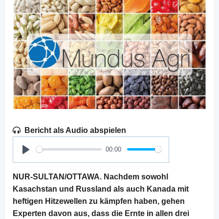
Bericht als Audio abspielen
00:00
Play
NUR-SULTAN/OTTAWA. Nachdem sowohl
Kasachstan und Russland als auch Kanada mit
heftigen Hitzewellen zu kämpfen haben, gehen
Experten davon aus, dass die Ernte in allen drei