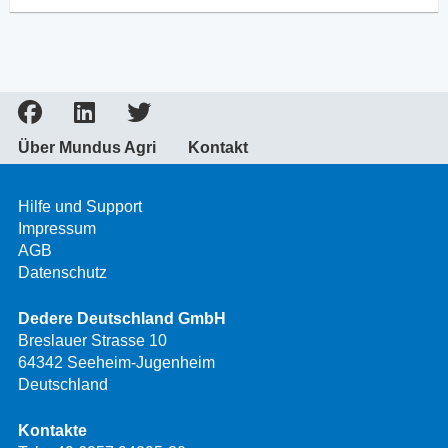
Über Mundus Agri
Kontakt
Hilfe und Support
Impressum
AGB
Datenschutz
Dedere Deutschland GmbH
Breslauer Strasse 10
64342 Seeheim-Jugenheim
Deutschland
Kontakte