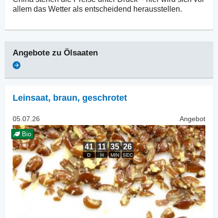
allem das Wetter als entscheidend herausstellen.
Angebote zu
Ölsaaten
Leinsaat
,
braun, geschrotet
05.07.26
Angebot
Bio