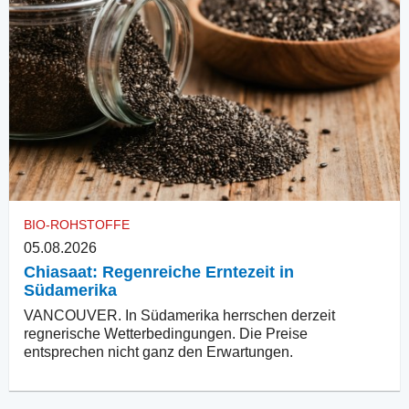
BIO-ROHSTOFFE
05.08.2026
Chiasaat: Regenreiche Erntezeit in
Südamerika
VANCOUVER. In Südamerika herrschen derzeit
regnerische Wetterbedingungen. Die Preise
entsprechen nicht ganz den Erwartungen.