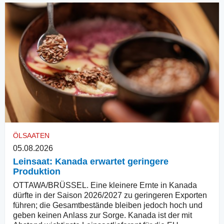
ÖLSAATEN
05.08.2026
Leinsaat: Kanada erwartet geringere
Produktion
OTTAWA/BRÜSSEL. Eine kleinere Ernte in Kanada
dürfte in der Saison 2026/2027 zu geringeren Exporten
führen; die Gesamtbestände bleiben jedoch hoch und
geben keinen Anlass zur Sorge. Kanada ist der mit