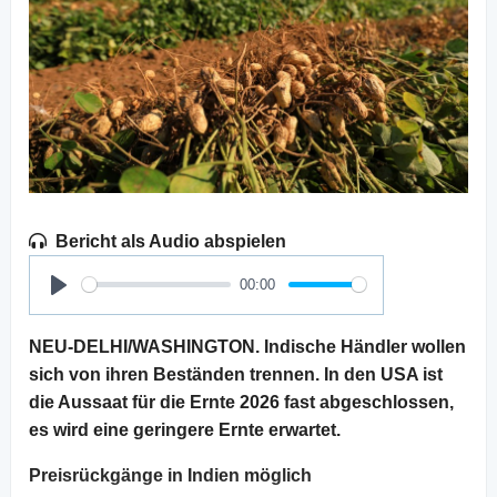
Bericht als Audio abspielen
00:00
Play
NEU-DELHI/WASHINGTON. Indische Händler wollen
sich von ihren Beständen trennen. In den USA ist
die Aussaat für die Ernte 2026 fast abgeschlossen,
es wird eine geringere Ernte erwartet.
Preisrückgänge in Indien möglich