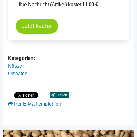
Ihre Nachricht (Artikel) kostet
11,00 €
.
Jetzt kaufen
Kategorien:
Nüsse
Ölsaaten
Per E-Mail empfehlen