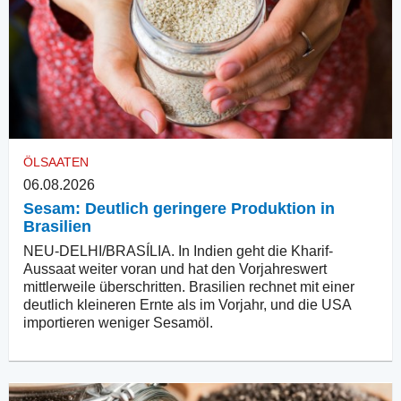
ÖLSAATEN
06.08.2026
Sesam: Deutlich geringere Produktion in
Brasilien
NEU-DELHI/BRASÍLIA. In Indien geht die Kharif-
Aussaat weiter voran und hat den Vorjahreswert
mittlerweile überschritten. Brasilien rechnet mit einer
deutlich kleineren Ernte als im Vorjahr, und die USA
importieren weniger Sesamöl.