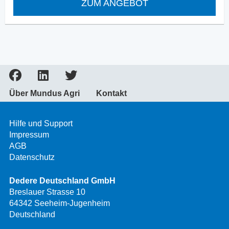
ZUM ANGEBOT
Über Mundus Agri
Kontakt
Hilfe und Support
Impressum
AGB
Datenschutz
Dedere Deutschland GmbH
Breslauer Strasse 10
64342 Seeheim-Jugenheim
Deutschland