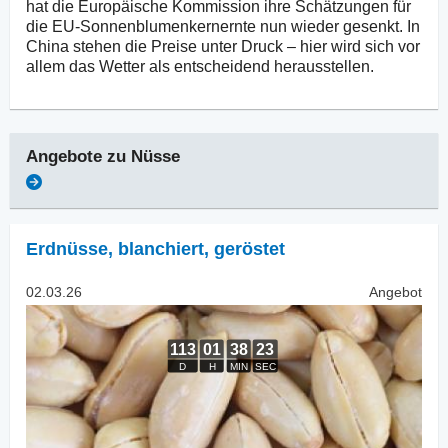
hat die Europäische Kommission ihre Schätzungen für
die EU-Sonnenblumenkernernte nun wieder gesenkt. In
China stehen die Preise unter Druck – hier wird sich vor
allem das Wetter als entscheidend herausstellen.
Angebote zu
Nüsse
Erdnüsse, blanchiert
,
geröstet
02.03.26
Angebot