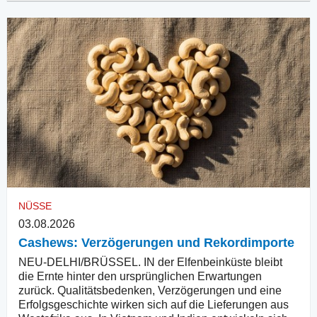
NÜSSE
03.08.2026
Cashews: Verzögerungen und Rekordimporte
NEU-DELHI/BRÜSSEL. IN der Elfenbeinküste bleibt
die Ernte hinter den ursprünglichen Erwartungen
zurück. Qualitätsbedenken, Verzögerungen und eine
Erfolgsgeschichte wirken sich auf die Lieferungen aus