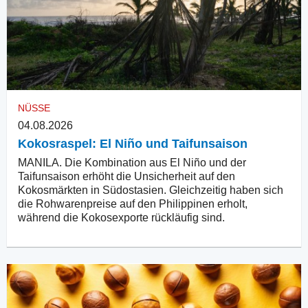
NÜSSE
04.08.2026
Kokosraspel: El Niño und Taifunsaison
MANILA. Die Kombination aus El Niño und der
Taifunsaison erhöht die Unsicherheit auf den
Kokosmärkten in Südostasien. Gleichzeitig haben sich
die Rohwarenpreise auf den Philippinen erholt,
während die Kokosexporte rückläufig sind.