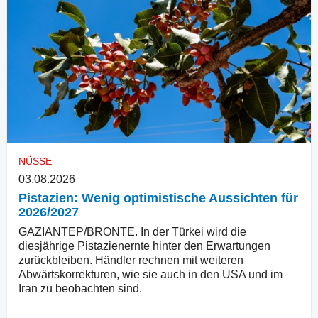
NÜSSE
03.08.2026
Pistazien: Wenig optimistische Aussichten für
2026/2027
GAZIANTEP/BRONTE. In der Türkei wird die
diesjährige Pistazienernte hinter den Erwartungen
zurückbleiben. Händler rechnen mit weiteren
Abwärtskorrekturen, wie sie auch in den USA und im
Iran zu beobachten sind.