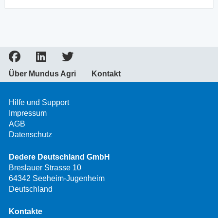
Über Mundus Agri
Kontakt
Hilfe und Support
Impressum
AGB
Datenschutz
Dedere Deutschland GmbH
Breslauer Strasse 10
64342 Seeheim-Jugenheim
Deutschland
Kontakte