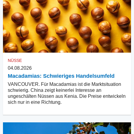
NÜSSE
04.08.2026
Macadamias: Schwieriges Handelsumfeld
VANCOUVER. Für Macadamias ist die Marktsituation
schwierig. China zeigt keinerlei Interesse an
ungeschälten Nüssen aus Kenia. Die Preise entwickeln
sich nur in eine Richtung.