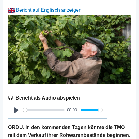
Bericht auf Englisch anzeigen
Bericht als Audio abspielen
00:00
Play
ORDU. In den kommenden Tagen könnte die TMO
mit dem Verkauf ihrer Rohwarenbestände beginnen.