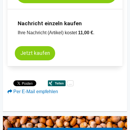
Nachricht einzeln kaufen
Ihre Nachricht (Artikel) kostet
11,00 €
.
Jetzt kaufen
Per E-Mail empfehlen