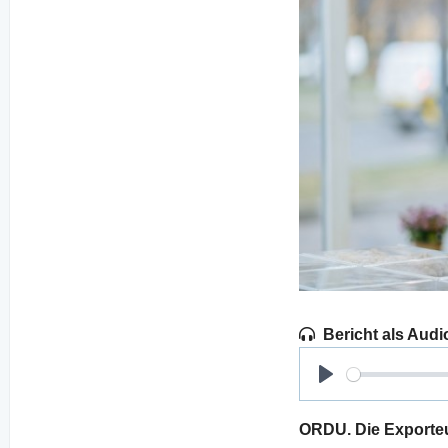
Bericht als Audi
Play
ORDU. Die Exporteu