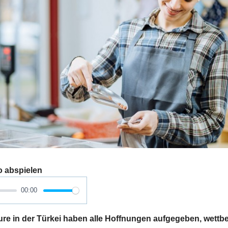
o abspielen
00:00
re in der Türkei haben alle Hoffnungen aufgegeben, wettbe