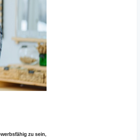
werbsfähig zu sein,