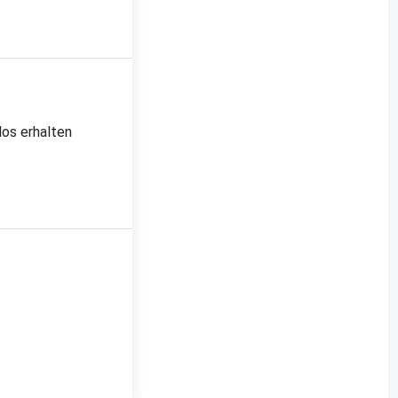
los erhalten