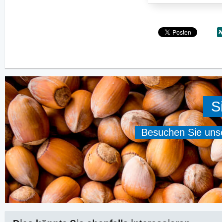
S
Besuchen Sie unser