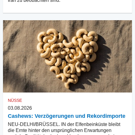
Iran zu beobachten sind.
NÜSSE
03.08.2026
Cashews: Verzögerungen und Rekordimporte
NEU-DELHI/BRÜSSEL. IN der Elfenbeinküste bleibt
die Ernte hinter den ursprünglichen Erwartungen