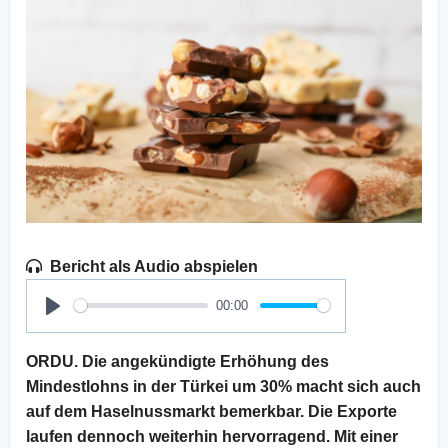
Bericht als Audio abspielen
00:00
Play
ORDU. Die angekündigte Erhöhung des
Mindestlohns in der Türkei um 30% macht sich auch
auf dem Haselnussmarkt bemerkbar. Die Exporte
laufen dennoch weiterhin hervorragend. Mit einer