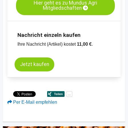
Hier geht es zu Mundus Agri
Mitgliedschaften
Nachricht einzeln kaufen
Ihre Nachricht (Artikel) kostet
11,00 €
.
Jetzt kaufen
Per E-Mail empfehlen