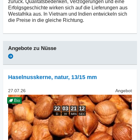
zurück. Qualitätsbedenken, Verzögerungen und eine
Erfolgsgeschichte wirken sich auf die Lieferungen aus
Westafrika aus. In Vietnam und Indien entwickeln sich
die Preise in die gleiche Richtung.
Angebote zu
Nüsse
Haselnusskerne, natur
,
13/15 mm
27.07.26
Angebot
Bio