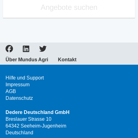
Angebote suchen
Über Mundus Agri
Kontakt
Hilfe und Support
Impressum
AGB
Datenschutz
Dedere Deutschland GmbH
Breslauer Strasse 10
64342 Seeheim-Jugenheim
Deutschland