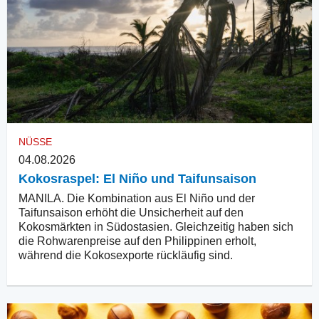
NÜSSE
04.08.2026
Kokosraspel: El Niño und Taifunsaison
MANILA. Die Kombination aus El Niño und der
Taifunsaison erhöht die Unsicherheit auf den
Kokosmärkten in Südostasien. Gleichzeitig haben sich
die Rohwarenpreise auf den Philippinen erholt,
während die Kokosexporte rückläufig sind.