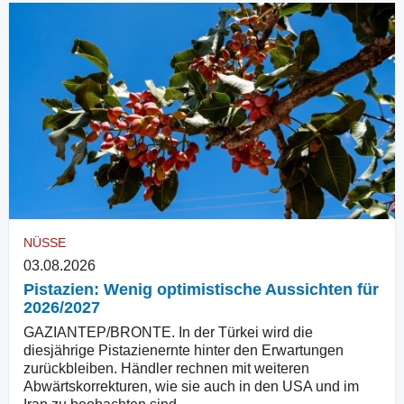
NÜSSE
03.08.2026
Pistazien: Wenig optimistische Aussichten für
2026/2027
GAZIANTEP/BRONTE. In der Türkei wird die
diesjährige Pistazienernte hinter den Erwartungen
zurückbleiben. Händler rechnen mit weiteren
Abwärtskorrekturen, wie sie auch in den USA und im