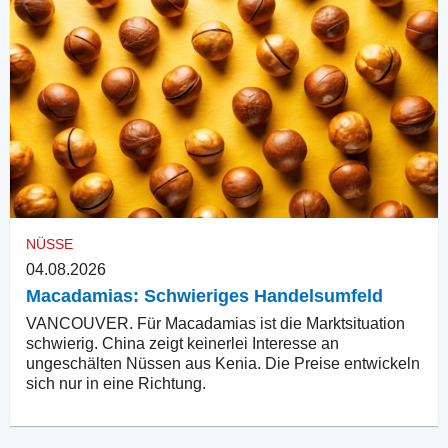
NÜSSE
04.08.2026
Macadamias: Schwieriges Handelsumfeld
VANCOUVER. Für Macadamias ist die Marktsituation
schwierig. China zeigt keinerlei Interesse an
ungeschälten Nüssen aus Kenia. Die Preise entwickeln
sich nur in eine Richtung.