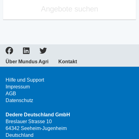
Angebote suchen
Über Mundus Agri
Kontakt
Hilfe und Support
Impressum
AGB
Datenschutz
Dedere Deutschland GmbH
Breslauer Strasse 10
64342 Seeheim-Jugenheim
Deutschland