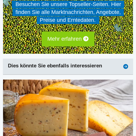
Besuchen Sie unsere Topseller-Seiten. Hier
finden Sie alle Marktnachrichten, Angebote,
Preise und Erntedaten.
Mehr erfahren
Dies könnte Sie ebenfalls interessieren