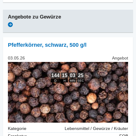
Angebote zu
Gewürze
Pfefferkörner
,
schwarz, 500 g/l
03.05.26
Angebot
Kategorie
Lebensmittel / Gewürze / Kräuter