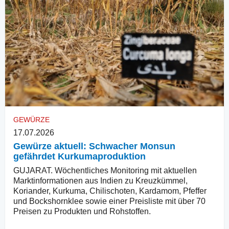
GEWÜRZE
17.07.2026
Gewürze aktuell: Schwacher Monsun
gefährdet Kurkumaproduktion
GUJARAT. Wöchentliches Monitoring mit aktuellen
Marktinformationen aus Indien zu Kreuzkümmel,
Koriander, Kurkuma, Chilischoten, Kardamom, Pfeffer
und Bockshornklee sowie einer Preisliste mit über 70
Preisen zu Produkten und Rohstoffen.