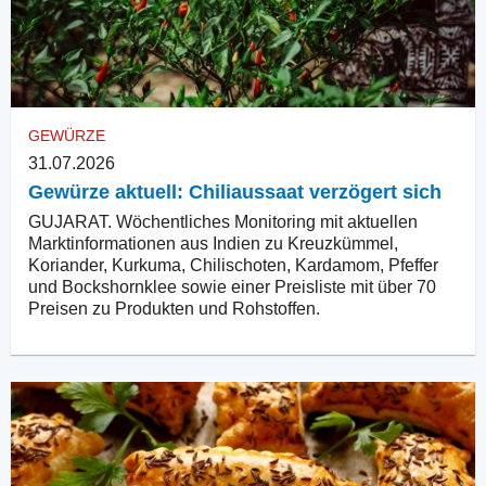
GEWÜRZE
31.07.2026
Gewürze aktuell: Chiliaussaat verzögert sich
GUJARAT. Wöchentliches Monitoring mit aktuellen
Marktinformationen aus Indien zu Kreuzkümmel,
Koriander, Kurkuma, Chilischoten, Kardamom, Pfeffer
und Bockshornklee sowie einer Preisliste mit über 70
Preisen zu Produkten und Rohstoffen.