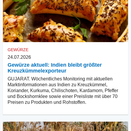
GEWÜRZE
24.07.2026
Gewürze aktuell: Indien bleibt größter
Kreuzkümmelexporteur
GUJARAT. Wöchentliches Monitoring mit aktuellen
Marktinformationen aus Indien zu Kreuzkümmel,
Koriander, Kurkuma, Chilischoten, Kardamom, Pfeffer
und Bockshornklee sowie einer Preisliste mit über 70
Preisen zu Produkten und Rohstoffen.