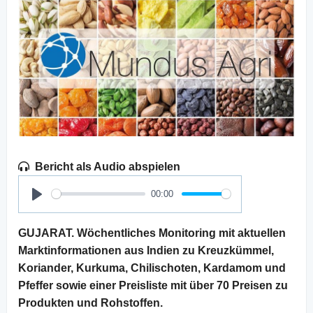
Bericht als Audio abspielen
00:00
Play
GUJARAT. Wöchentliches Monitoring mit aktuellen
Marktinformationen aus Indien zu Kreuzkümmel,
Koriander, Kurkuma, Chilischoten, Kardamom und
Pfeffer sowie einer Preisliste mit über 70 Preisen zu
Produkten und Rohstoffen.