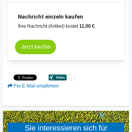
Nachricht einzeln kaufen
Ihre Nachricht (Artikel) kostet
11,00 €
.
Jetzt kaufen
Per E-Mail empfehlen
Sie interessieren sich für