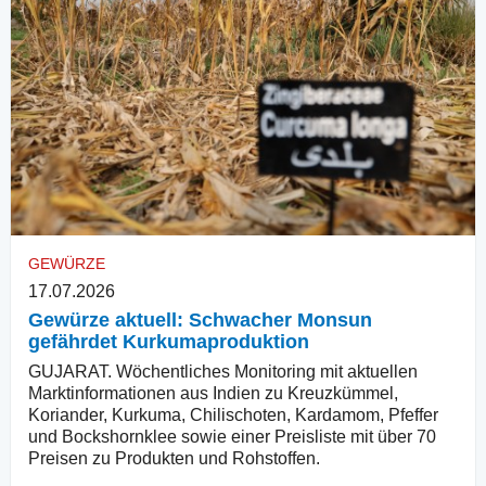
GEWÜRZE
17.07.2026
Gewürze aktuell: Schwacher Monsun
gefährdet Kurkumaproduktion
GUJARAT. Wöchentliches Monitoring mit aktuellen
Marktinformationen aus Indien zu Kreuzkümmel,
Koriander, Kurkuma, Chilischoten, Kardamom, Pfeffer
und Bockshornklee sowie einer Preisliste mit über 70
Preisen zu Produkten und Rohstoffen.