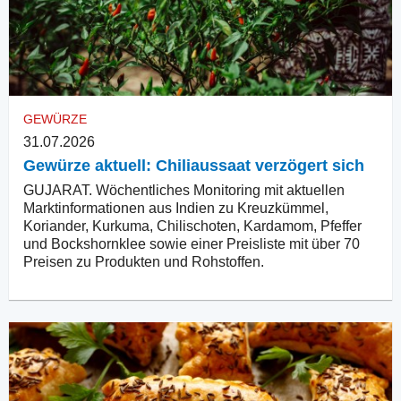
GEWÜRZE
31.07.2026
Gewürze aktuell: Chiliaussaat verzögert sich
GUJARAT. Wöchentliches Monitoring mit aktuellen
Marktinformationen aus Indien zu Kreuzkümmel,
Koriander, Kurkuma, Chilischoten, Kardamom, Pfeffer
und Bockshornklee sowie einer Preisliste mit über 70
Preisen zu Produkten und Rohstoffen.