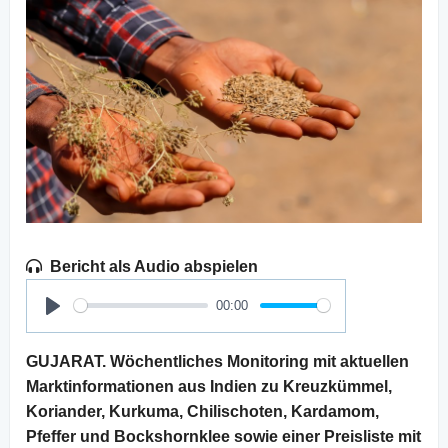
Bericht als Audio abspielen
00:00
Play
GUJARAT. Wöchentliches Monitoring mit aktuellen
Marktinformationen aus Indien zu Kreuzkümmel,
Koriander, Kurkuma, Chilischoten, Kardamom,
Pfeffer und Bockshornklee sowie einer Preisliste mit