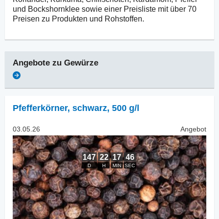
und Bockshornklee sowie einer Preisliste mit über 70
Preisen zu Produkten und Rohstoffen.
Angebote zu
Gewürze
Pfefferkörner
,
schwarz, 500 g/l
03.05.26
Angebot