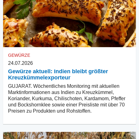
GEWÜRZE
24.07.2026
Gewürze aktuell: Indien bleibt größter
Kreuzkümmelexporteur
GUJARAT. Wöchentliches Monitoring mit aktuellen
Marktinformationen aus Indien zu Kreuzkümmel,
Koriander, Kurkuma, Chilischoten, Kardamom, Pfeffer
und Bockshornklee sowie einer Preisliste mit über 70
Preisen zu Produkten und Rohstoffen.