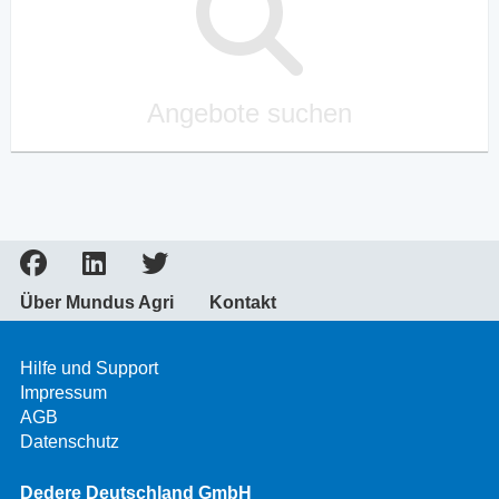
Angebote suchen
Über Mundus Agri
Kontakt
Hilfe und Support
Impressum
AGB
Datenschutz
Dedere Deutschland GmbH