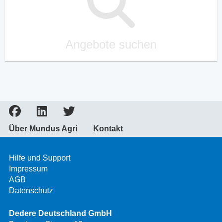
Angebote suchen
Über Mundus Agri
Kontakt
Hilfe und Support
Impressum
AGB
Datenschutz
Dedere Deutschland GmbH