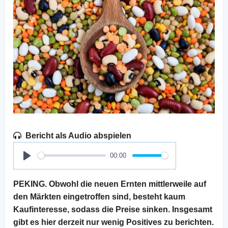
Bericht als Audio abspielen
00:00
Play
PEKING. Obwohl die neuen Ernten mittlerweile auf
den Märkten eingetroffen sind, besteht kaum
Kaufinteresse, sodass die Preise sinken. Insgesamt
gibt es hier derzeit nur wenig Positives zu berichten.