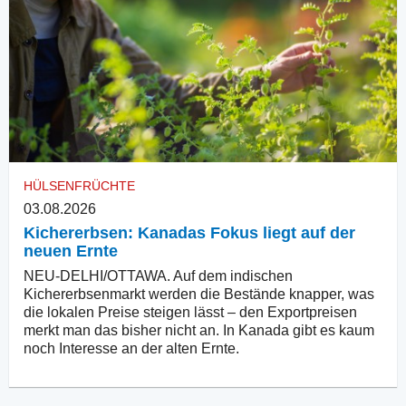
HÜLSENFRÜCHTE
03.08.2026
Kichererbsen: Kanadas Fokus liegt auf der
neuen Ernte
NEU-DELHI/OTTAWA. Auf dem indischen
Kichererbsenmarkt werden die Bestände knapper, was
die lokalen Preise steigen lässt – den Exportpreisen
merkt man das bisher nicht an. In Kanada gibt es kaum
noch Interesse an der alten Ernte.