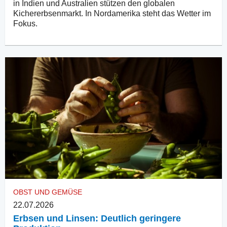
in Indien und Australien stützen den globalen
Kichererbsenmarkt. In Nordamerika steht das Wetter im
Fokus.
OBST UND GEMÜSE
22.07.2026
Erbsen und Linsen: Deutlich geringere