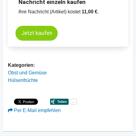
Nachricht einzeln kaufen
Ihre Nachricht (Artikel) kostet
11,00 €
.
Jetzt kaufen
Kategorien:
Obst und Gemüse
Hülsenfrüchte
Per E-Mail empfehlen