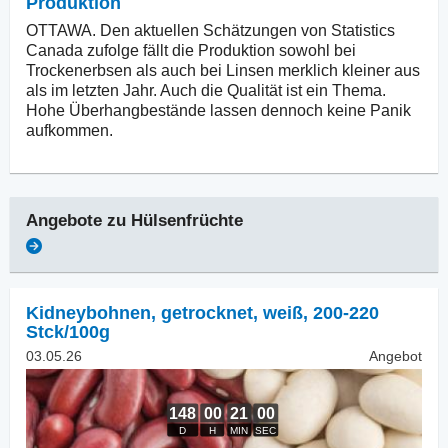
Produktion
OTTAWA. Den aktuellen Schätzungen von Statistics
Canada zufolge fällt die Produktion sowohl bei
Trockenerbsen als auch bei Linsen merklich kleiner aus
als im letzten Jahr. Auch die Qualität ist ein Thema.
Hohe Überhangbestände lassen dennoch keine Panik
aufkommen.
Angebote zu
Hülsenfrüchte
Kidneybohnen, getrocknet
,
weiß, 200-220
Stck/100g
03.05.26
Angebot