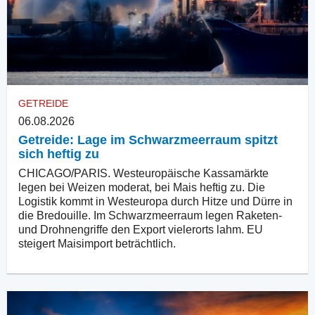
GETREIDE
06.08.2026
Getreide: Lage im Schwarzmeerraum spitzt
sich heftig zu
CHICAGO/PARIS. Westeuropäische Kassamärkte
legen bei Weizen moderat, bei Mais heftig zu. Die
Logistik kommt in Westeuropa durch Hitze und Dürre in
die Bredouille. Im Schwarzmeerraum legen Raketen-
und Drohnengriffe den Export vielerorts lahm. EU
steigert Maisimport beträchtlich.