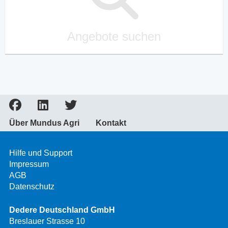
Angebote suchen
Über Mundus Agri
Kontakt
Hilfe und Support
Impressum
AGB
Datenschutz
Dedere Deutschland GmbH
Breslauer Strasse 10