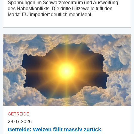
Spannungen im Schwarzmeerraum und Ausweitung
des Nahostkonflikts. Die dritte Hitzewelle trifft den
Markt. EU importiert deutlich mehr Mehl.
GETREIDE
28.07.2026
Getreide: Weizen fällt massiv zurück