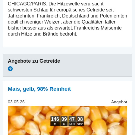
CHICAGO/PARIS. Die Hitzewelle verursacht
schwersten Schlag für europäisches Getreide seit
Jahrzehnten. Frankreich, Deutschland und Polen ernten
deutlich weniger Weizen, aber die Qualitäten fallen
bisher besser aus als erwartet. Frankreichs Maisernte
durch Hitze und Brände bedroht.
Angebote zu
Getreide
Mais
,
gelb, 98% Reinheit
03.05.26
Angebot