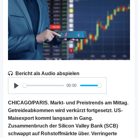
Bericht als Audio abspielen
00:00
Play
CHICAGO/PARIS. Markt- und Preistrends am Mittag.
Getreideabkommen wird verkürzt fortgesetzt. US-
Maisexport kommt langsam in Gang.
Zusammenbruch der Silicon Valley Bank (SCB)
schwappt auf Rohstoffmärkte über. Verringerte