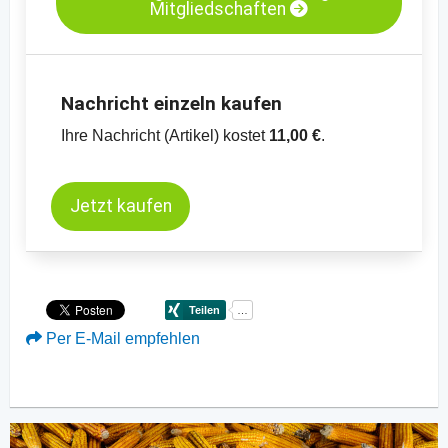
Mitgliedschaften
Nachricht einzeln kaufen
Ihre Nachricht (Artikel) kostet
11,00 €
.
Jetzt kaufen
Per E-Mail empfehlen