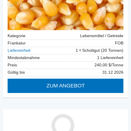
Kategorie
Lebensmittel / Getreide
Frankatur
FOB
Liefereinheit
1
Schüttgut (20 Tonnen)
Mindestabnahme
1 Liefereinheit
Preis
240,00 $/Tonne
Gültig bis
31.12.2026
ZUM ANGEBOT