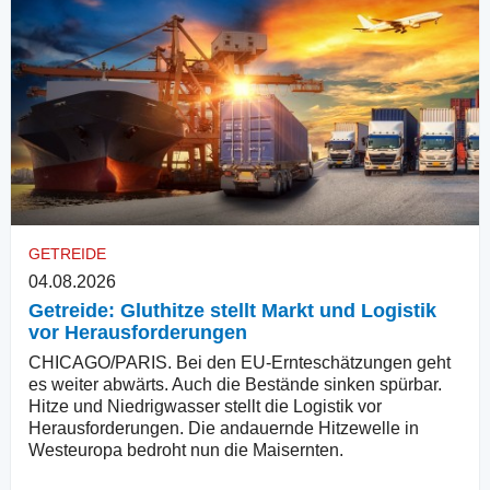
GETREIDE
04.08.2026
Getreide: Gluthitze stellt Markt und Logistik
vor Herausforderungen
CHICAGO/PARIS. Bei den EU-Ernteschätzungen geht
es weiter abwärts. Auch die Bestände sinken spürbar.
Hitze und Niedrigwasser stellt die Logistik vor
Herausforderungen. Die andauernde Hitzewelle in
Westeuropa bedroht nun die Maisernten.